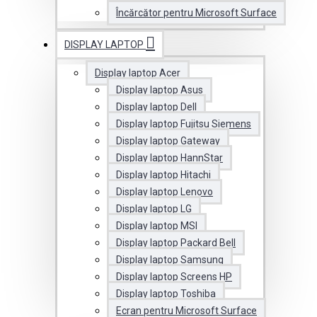
Încărcător pentru Microsoft Surface
DISPLAY LAPTOP
Display laptop Acer
Display laptop Asus
Display laptop Dell
Display laptop Fujitsu Siemens
Display laptop Gateway
Display laptop HannStar
Display laptop Hitachi
Display laptop Lenovo
Display laptop LG
Display laptop MSI
Display laptop Packard Bell
Display laptop Samsung
Display laptop Screens HP
Display laptop Toshiba
Ecran pentru Microsoft Surface