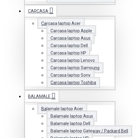
CARCASA
Carcasa laptop Acer
Carcasa laptop Apple
Carcasa laptop Asus
Carcasa laptop Dell
Carcasa laptop HP
Carcasa laptop Lenovo
Carcasa laptop Samsung
Carcasa laptop Sony
Carcasa laptop Toshiba
BALAMALE
Balamale laptop Acer
Balamale laptop Asus
Balamale laptop Dell
Balamale laptop Gateway / Packard Bell