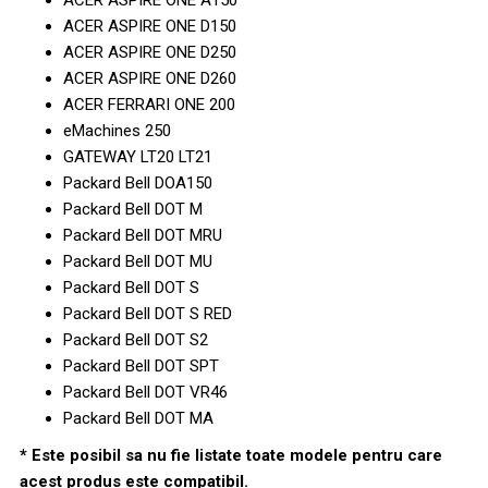
ACER ASPIRE ONE D150
ACER ASPIRE ONE D250
ACER ASPIRE ONE D260
ACER FERRARI ONE 200
eMachines 250
GATEWAY LT20 LT21
Packard Bell DOA150
Packard Bell DOT M
Packard Bell DOT MRU
Packard Bell DOT MU
Packard Bell DOT S
Packard Bell DOT S RED
Packard Bell DOT S2
Packard Bell DOT SPT
Packard Bell DOT VR46
Packard Bell DOT MA
* Este posibil sa nu fie listate toate modele pentru care
acest produs este compatibil.