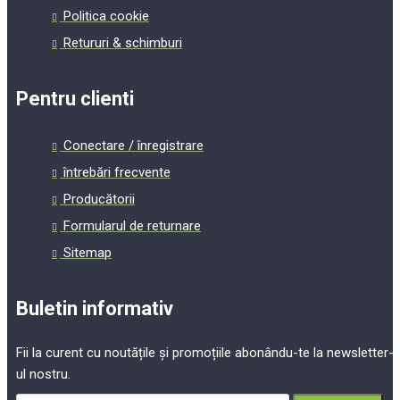
Politica cookie
Retururi & schimburi
Pentru clienti
Conectare / înregistrare
întrebări frecvente
Producătorii
Formularul de returnare
Sitemap
Buletin informativ
Fii la curent cu noutățile și promoțiile abonându-te la newsletter-
ul nostru.