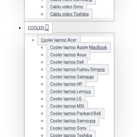
Cablu video Sony
Cablu video Toshiba
COOLER
Cooler laptop Acer
Cooler laptop Apple MacBook
Cooler laptop Asus
Cooler laptop Dell
Cooler laptop Fujitsu Simens
Cooler laptop Gateway
Cooler laptop HP
Cooler laptop Lenovo
Cooler laptop LG
Cooler laptop MSI
Cooler laptop Packard Bell
Cooler laptop Samsung
Cooler laptop Sony
Cooler laptop Toshiba