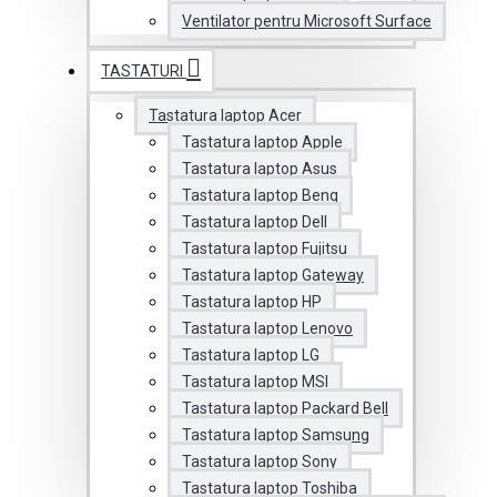
Ventilator pentru Microsoft Surface
TASTATURI
Tastatura laptop Acer
Tastatura laptop Apple
Tastatura laptop Asus
Tastatura laptop Benq
Tastatura laptop Dell
Tastatura laptop Fujitsu
Tastatura laptop Gateway
Tastatura laptop HP
Tastatura laptop Lenovo
Tastatura laptop LG
Tastatura laptop MSI
Tastatura laptop Packard Bell
Tastatura laptop Samsung
Tastatura laptop Sony
Tastatura laptop Toshiba