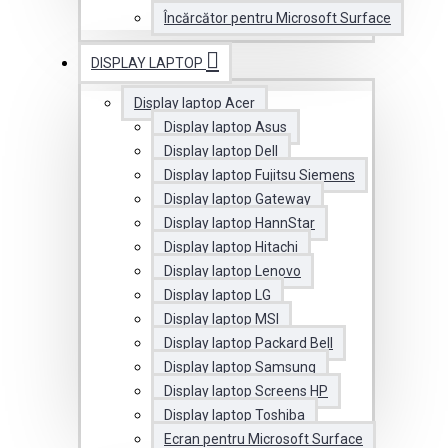
Încărcător pentru Microsoft Surface
DISPLAY LAPTOP
Display laptop Acer
Display laptop Asus
Display laptop Dell
Display laptop Fujitsu Siemens
Display laptop Gateway
Display laptop HannStar
Display laptop Hitachi
Display laptop Lenovo
Display laptop LG
Display laptop MSI
Display laptop Packard Bell
Display laptop Samsung
Display laptop Screens HP
Display laptop Toshiba
Ecran pentru Microsoft Surface