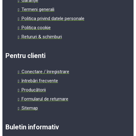
Garanție
Termeni generali
Politica privind datele personale
Politica cookie
Retururi & schimburi
Pentru clienti
Conectare / înregistrare
întrebări frecvente
Producătorii
Formularul de returnare
Sitemap
Buletin informativ