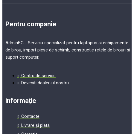
Pentru companie
AdminBG - Serviciu specializat pentru laptopuri si echipamente
de birou, import piese de schimb, constructie retele de birouri si
suport computer.
Centru de service
Deveniți dealer-ul nostru
informație
Contacte
Livrare și plată