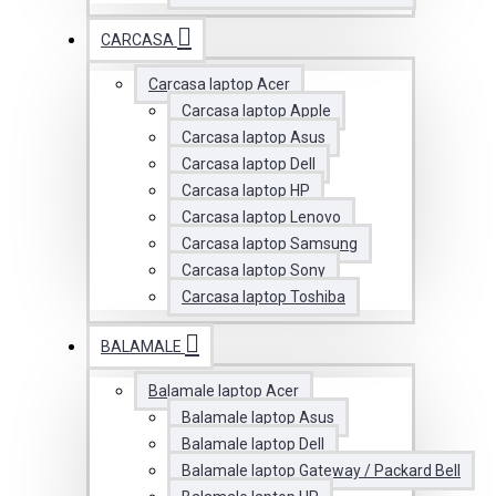
CARCASA
Carcasa laptop Acer
Carcasa laptop Apple
Carcasa laptop Asus
Carcasa laptop Dell
Carcasa laptop HP
Carcasa laptop Lenovo
Carcasa laptop Samsung
Carcasa laptop Sony
Carcasa laptop Toshiba
BALAMALE
Balamale laptop Acer
Balamale laptop Asus
Balamale laptop Dell
Balamale laptop Gateway / Packard Bell