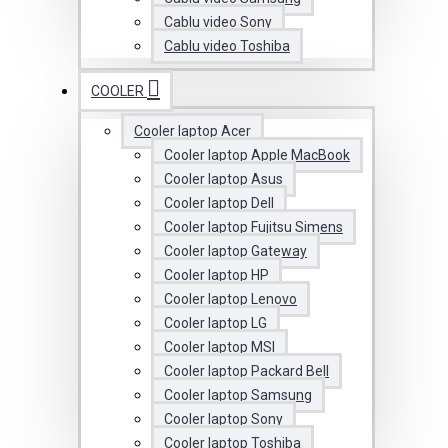
Cablu video Sony
Cablu video Toshiba
COOLER
Cooler laptop Acer
Cooler laptop Apple MacBook
Cooler laptop Asus
Cooler laptop Dell
Cooler laptop Fujitsu Simens
Cooler laptop Gateway
Cooler laptop HP
Cooler laptop Lenovo
Cooler laptop LG
Cooler laptop MSI
Cooler laptop Packard Bell
Cooler laptop Samsung
Cooler laptop Sony
Cooler laptop Toshiba