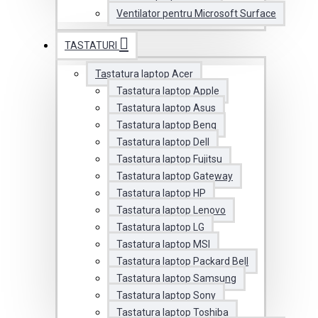
Ventilator pentru Microsoft Surface
TASTATURI
Tastatura laptop Acer
Tastatura laptop Apple
Tastatura laptop Asus
Tastatura laptop Benq
Tastatura laptop Dell
Tastatura laptop Fujitsu
Tastatura laptop Gateway
Tastatura laptop HP
Tastatura laptop Lenovo
Tastatura laptop LG
Tastatura laptop MSI
Tastatura laptop Packard Bell
Tastatura laptop Samsung
Tastatura laptop Sony
Tastatura laptop Toshiba