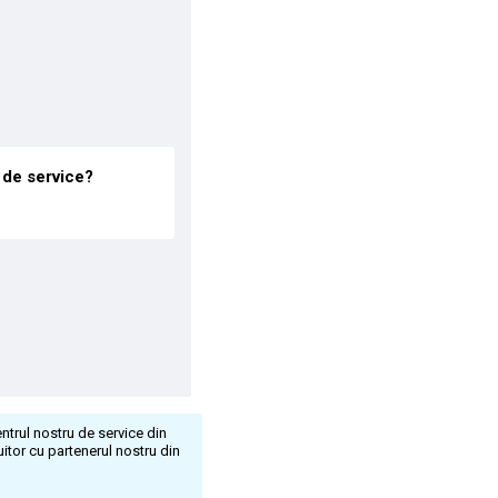
u de service?
ntrul nostru de service din
itor cu partenerul nostru din