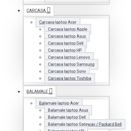
CARCASA
Carcasa laptop Acer
Carcasa laptop Apple
Carcasa laptop Asus
Carcasa laptop Dell
Carcasa laptop HP
Carcasa laptop Lenovo
Carcasa laptop Samsung
Carcasa laptop Sony
Carcasa laptop Toshiba
BALAMALE
Balamale laptop Acer
Balamale laptop Asus
Balamale laptop Dell
Balamale laptop Gateway / Packard Bell