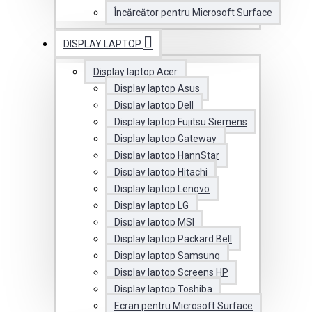
Încărcător pentru Microsoft Surface
DISPLAY LAPTOP
Display laptop Acer
Display laptop Asus
Display laptop Dell
Display laptop Fujitsu Siemens
Display laptop Gateway
Display laptop HannStar
Display laptop Hitachi
Display laptop Lenovo
Display laptop LG
Display laptop MSI
Display laptop Packard Bell
Display laptop Samsung
Display laptop Screens HP
Display laptop Toshiba
Ecran pentru Microsoft Surface