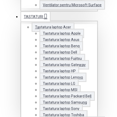
Ventilator pentru Microsoft Surface
TASTATURI
Tastatura laptop Acer
Tastatura laptop Apple
Tastatura laptop Asus
Tastatura laptop Benq
Tastatura laptop Dell
Tastatura laptop Fujitsu
Tastatura laptop Gateway
Tastatura laptop HP
Tastatura laptop Lenovo
Tastatura laptop LG
Tastatura laptop MSI
Tastatura laptop Packard Bell
Tastatura laptop Samsung
Tastatura laptop Sony
Tastatura laptop Toshiba