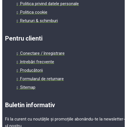
Politica privind datele personale
Politica cookie
Retururi & schimburi
Pentru clienti
Conectare / înregistrare
întrebări frecvente
Producătorii
Formularul de returnare
Sitemap
Buletin informativ
Fii la curent cu noutățile și promoțiile abonându-te la newsletter-
ul nostru.