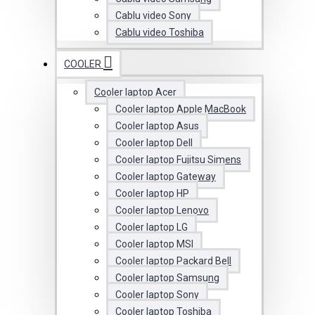
Cablu video Sony
Cablu video Toshiba
COOLER
Cooler laptop Acer
Cooler laptop Apple MacBook
Cooler laptop Asus
Cooler laptop Dell
Cooler laptop Fujitsu Simens
Cooler laptop Gateway
Cooler laptop HP
Cooler laptop Lenovo
Cooler laptop LG
Cooler laptop MSI
Cooler laptop Packard Bell
Cooler laptop Samsung
Cooler laptop Sony
Cooler laptop Toshiba