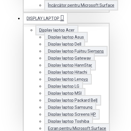
Încărcător pentru Microsoft Surface
DISPLAY LAPTOP
Display laptop Acer
Display laptop Asus
Display laptop Dell
Display laptop Fujitsu Siemens
Display laptop Gateway
Display laptop HannStar
Display laptop Hitachi
Display laptop Lenovo
Display laptop LG
Display laptop MSI
Display laptop Packard Bell
Display laptop Samsung
Display laptop Screens HP
Display laptop Toshiba
Ecran pentru Microsoft Surface