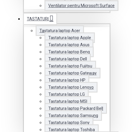
Ventilator pentru Microsoft Surface
TASTATURI
Tastatura laptop Acer
Tastatura laptop Apple
Tastatura laptop Asus
Tastatura laptop Benq
Tastatura laptop Dell
Tastatura laptop Fujitsu
Tastatura laptop Gateway
Tastatura laptop HP
Tastatura laptop Lenovo
Tastatura laptop LG
Tastatura laptop MSI
Tastatura laptop Packard Bell
Tastatura laptop Samsung
Tastatura laptop Sony
Tastatura laptop Toshiba