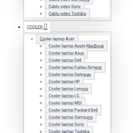
Cablu video Sony
Cablu video Toshiba
COOLER
Cooler laptop Acer
Cooler laptop Apple MacBook
Cooler laptop Asus
Cooler laptop Dell
Cooler laptop Fujitsu Simens
Cooler laptop Gateway
Cooler laptop HP
Cooler laptop Lenovo
Cooler laptop LG
Cooler laptop MSI
Cooler laptop Packard Bell
Cooler laptop Samsung
Cooler laptop Sony
Cooler laptop Toshiba