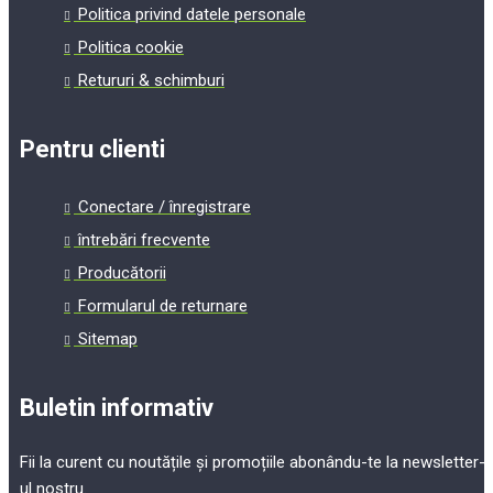
Politica privind datele personale
Politica cookie
Retururi & schimburi
Pentru clienti
Conectare / înregistrare
întrebări frecvente
Producătorii
Formularul de returnare
Sitemap
Buletin informativ
Fii la curent cu noutățile și promoțiile abonându-te la newsletter-
ul nostru.