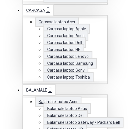
CARCASA
Carcasa laptop Acer
Carcasa laptop Apple
Carcasa laptop Asus
Carcasa laptop Dell
Carcasa laptop HP
Carcasa laptop Lenovo
Carcasa laptop Samsung
Carcasa laptop Sony
Carcasa laptop Toshiba
BALAMALE
Balamale laptop Acer
Balamale laptop Asus
Balamale laptop Dell
Balamale laptop Gateway / Packard Bell