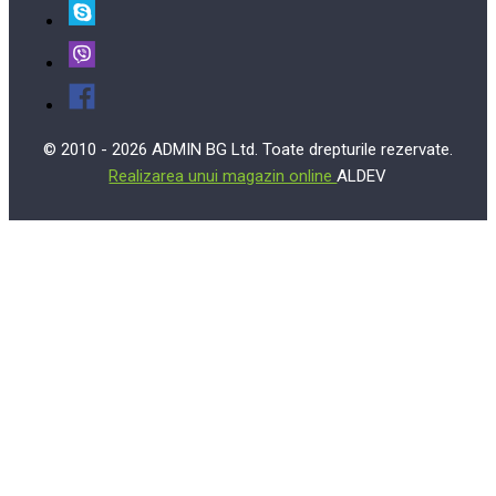
© 2010 - 2026 ADMIN BG Ltd. Toate drepturile rezervate.
Realizarea unui magazin online
ALDEV