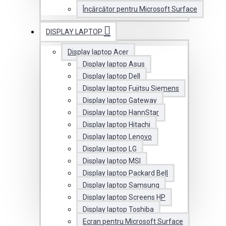
Încărcător pentru Microsoft Surface
DISPLAY LAPTOP
Display laptop Acer
Display laptop Asus
Display laptop Dell
Display laptop Fujitsu Siemens
Display laptop Gateway
Display laptop HannStar
Display laptop Hitachi
Display laptop Lenovo
Display laptop LG
Display laptop MSI
Display laptop Packard Bell
Display laptop Samsung
Display laptop Screens HP
Display laptop Toshiba
Ecran pentru Microsoft Surface