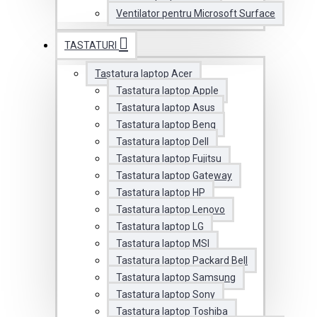
Ventilator pentru Microsoft Surface
TASTATURI
Tastatura laptop Acer
Tastatura laptop Apple
Tastatura laptop Asus
Tastatura laptop Benq
Tastatura laptop Dell
Tastatura laptop Fujitsu
Tastatura laptop Gateway
Tastatura laptop HP
Tastatura laptop Lenovo
Tastatura laptop LG
Tastatura laptop MSI
Tastatura laptop Packard Bell
Tastatura laptop Samsung
Tastatura laptop Sony
Tastatura laptop Toshiba