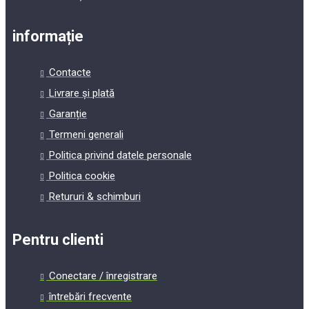
informație
Contacte
Livrare și plată
Garanție
Termeni generali
Politica privind datele personale
Politica cookie
Retururi & schimburi
Pentru clienti
Conectare / înregistrare
întrebări frecvente