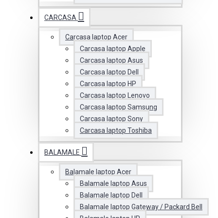
CARCASA
Carcasa laptop Acer
Carcasa laptop Apple
Carcasa laptop Asus
Carcasa laptop Dell
Carcasa laptop HP
Carcasa laptop Lenovo
Carcasa laptop Samsung
Carcasa laptop Sony
Carcasa laptop Toshiba
BALAMALE
Balamale laptop Acer
Balamale laptop Asus
Balamale laptop Dell
Balamale laptop Gateway / Packard Bell