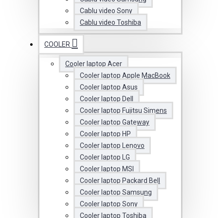
Cablu video Sony
Cablu video Toshiba
COOLER
Cooler laptop Acer
Cooler laptop Apple MacBook
Cooler laptop Asus
Cooler laptop Dell
Cooler laptop Fujitsu Simens
Cooler laptop Gateway
Cooler laptop HP
Cooler laptop Lenovo
Cooler laptop LG
Cooler laptop MSI
Cooler laptop Packard Bell
Cooler laptop Samsung
Cooler laptop Sony
Cooler laptop Toshiba