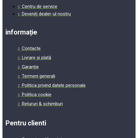
Centru de service
Deveniți dealer-ul nostru
informație
Contacte
Livrare și plată
Garanție
Termeni generali
Politica privind datele personale
Politica cookie
Retururi & schimburi
Pentru clienti