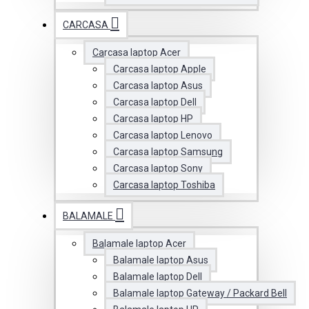
CARCASA
Carcasa laptop Acer
Carcasa laptop Apple
Carcasa laptop Asus
Carcasa laptop Dell
Carcasa laptop HP
Carcasa laptop Lenovo
Carcasa laptop Samsung
Carcasa laptop Sony
Carcasa laptop Toshiba
BALAMALE
Balamale laptop Acer
Balamale laptop Asus
Balamale laptop Dell
Balamale laptop Gateway / Packard Bell