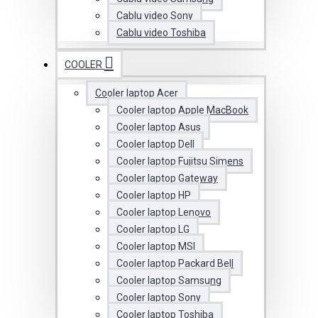
Cablu video Sony
Cablu video Toshiba
COOLER
Cooler laptop Acer
Cooler laptop Apple MacBook
Cooler laptop Asus
Cooler laptop Dell
Cooler laptop Fujitsu Simens
Cooler laptop Gateway
Cooler laptop HP
Cooler laptop Lenovo
Cooler laptop LG
Cooler laptop MSI
Cooler laptop Packard Bell
Cooler laptop Samsung
Cooler laptop Sony
Cooler laptop Toshiba