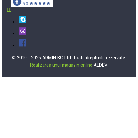
© 2010 - 2026 ADMIN BG Ltd. Toate drepturile rezervate.
Realizarea unui magazin online
ALDEV