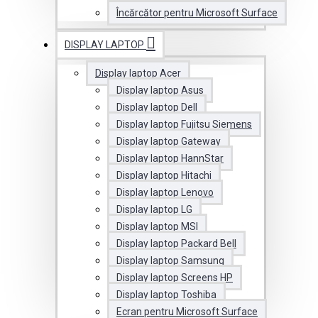
Încărcător pentru Microsoft Surface
DISPLAY LAPTOP
Display laptop Acer
Display laptop Asus
Display laptop Dell
Display laptop Fujitsu Siemens
Display laptop Gateway
Display laptop HannStar
Display laptop Hitachi
Display laptop Lenovo
Display laptop LG
Display laptop MSI
Display laptop Packard Bell
Display laptop Samsung
Display laptop Screens HP
Display laptop Toshiba
Ecran pentru Microsoft Surface