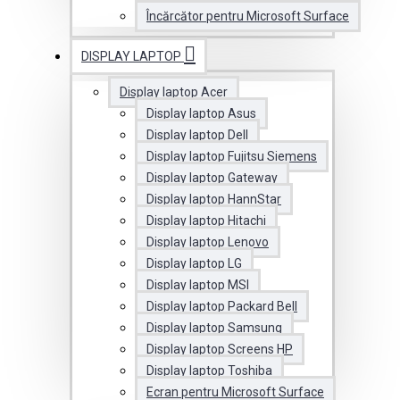
Încărcător pentru Microsoft Surface
DISPLAY LAPTOP
Display laptop Acer
Display laptop Asus
Display laptop Dell
Display laptop Fujitsu Siemens
Display laptop Gateway
Display laptop HannStar
Display laptop Hitachi
Display laptop Lenovo
Display laptop LG
Display laptop MSI
Display laptop Packard Bell
Display laptop Samsung
Display laptop Screens HP
Display laptop Toshiba
Ecran pentru Microsoft Surface