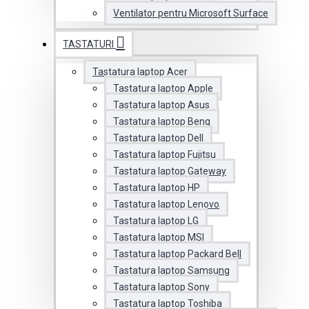
Ventilator pentru Microsoft Surface
TASTATURI
Tastatura laptop Acer
Tastatura laptop Apple
Tastatura laptop Asus
Tastatura laptop Benq
Tastatura laptop Dell
Tastatura laptop Fujitsu
Tastatura laptop Gateway
Tastatura laptop HP
Tastatura laptop Lenovo
Tastatura laptop LG
Tastatura laptop MSI
Tastatura laptop Packard Bell
Tastatura laptop Samsung
Tastatura laptop Sony
Tastatura laptop Toshiba