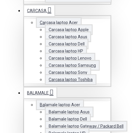
CARCASA
Carcasa laptop Acer
Carcasa laptop Apple
Carcasa laptop Asus
Carcasa laptop Dell
Carcasa laptop HP
Carcasa laptop Lenovo
Carcasa laptop Samsung
Carcasa laptop Sony
Carcasa laptop Toshiba
BALAMALE
Balamale laptop Acer
Balamale laptop Asus
Balamale laptop Dell
Balamale laptop Gateway / Packard Bell