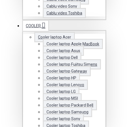
Cablu video Sony
Cablu video Toshiba
COOLER
Cooler laptop Acer
Cooler laptop Apple MacBook
Cooler laptop Asus
Cooler laptop Dell
Cooler laptop Fujitsu Simens
Cooler laptop Gateway
Cooler laptop HP
Cooler laptop Lenovo
Cooler laptop LG
Cooler laptop MSI
Cooler laptop Packard Bell
Cooler laptop Samsung
Cooler laptop Sony
Cooler laptop Toshiba