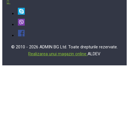
© 2010 - 2026 ADMIN BG Ltd. Toate drepturile rezervate.
Realizarea unui magazin online
ALDEV