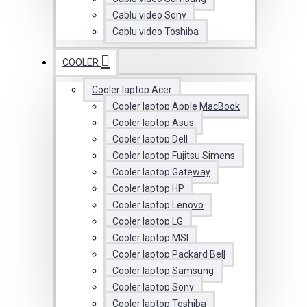
Cablu video Sony
Cablu video Toshiba
COOLER
Cooler laptop Acer
Cooler laptop Apple MacBook
Cooler laptop Asus
Cooler laptop Dell
Cooler laptop Fujitsu Simens
Cooler laptop Gateway
Cooler laptop HP
Cooler laptop Lenovo
Cooler laptop LG
Cooler laptop MSI
Cooler laptop Packard Bell
Cooler laptop Samsung
Cooler laptop Sony
Cooler laptop Toshiba