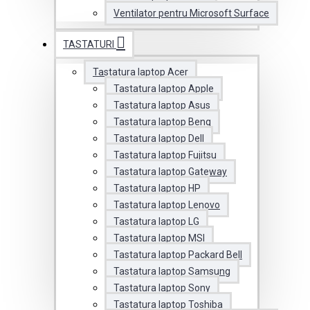
Ventilator pentru Microsoft Surface
TASTATURI
Tastatura laptop Acer
Tastatura laptop Apple
Tastatura laptop Asus
Tastatura laptop Benq
Tastatura laptop Dell
Tastatura laptop Fujitsu
Tastatura laptop Gateway
Tastatura laptop HP
Tastatura laptop Lenovo
Tastatura laptop LG
Tastatura laptop MSI
Tastatura laptop Packard Bell
Tastatura laptop Samsung
Tastatura laptop Sony
Tastatura laptop Toshiba