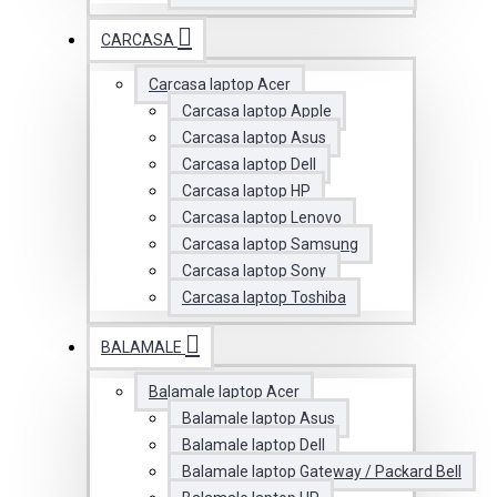
CARCASA
Carcasa laptop Acer
Carcasa laptop Apple
Carcasa laptop Asus
Carcasa laptop Dell
Carcasa laptop HP
Carcasa laptop Lenovo
Carcasa laptop Samsung
Carcasa laptop Sony
Carcasa laptop Toshiba
BALAMALE
Balamale laptop Acer
Balamale laptop Asus
Balamale laptop Dell
Balamale laptop Gateway / Packard Bell