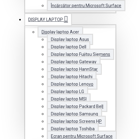
Încărcător pentru Microsoft Surface
DISPLAY LAPTOP
Display laptop Acer
Display laptop Asus
Display laptop Dell
Display laptop Fujitsu Siemens
Display laptop Gateway
Display laptop HannStar
Display laptop Hitachi
Display laptop Lenovo
Display laptop LG
Display laptop MSI
Display laptop Packard Bell
Display laptop Samsung
Display laptop Screens HP
Display laptop Toshiba
Ecran pentru Microsoft Surface