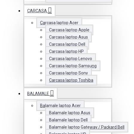
CARCASA
Carcasa laptop Acer
Carcasa laptop Apple
Carcasa laptop Asus
Carcasa laptop Dell
Carcasa laptop HP
Carcasa laptop Lenovo
Carcasa laptop Samsung
Carcasa laptop Sony
Carcasa laptop Toshiba
BALAMALE
Balamale laptop Acer
Balamale laptop Asus
Balamale laptop Dell
Balamale laptop Gateway / Packard Bell