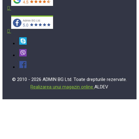
© 2010 - 2026 ADMIN BG Ltd. Toate drepturile rezervate.
Realizarea unui magazin online
ALDEV