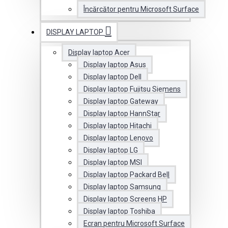
Încărcător pentru Microsoft Surface
DISPLAY LAPTOP
Display laptop Acer
Display laptop Asus
Display laptop Dell
Display laptop Fujitsu Siemens
Display laptop Gateway
Display laptop HannStar
Display laptop Hitachi
Display laptop Lenovo
Display laptop LG
Display laptop MSI
Display laptop Packard Bell
Display laptop Samsung
Display laptop Screens HP
Display laptop Toshiba
Ecran pentru Microsoft Surface