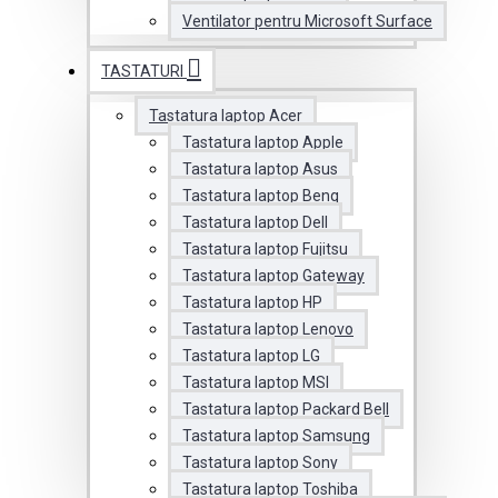
Ventilator pentru Microsoft Surface
TASTATURI
Tastatura laptop Acer
Tastatura laptop Apple
Tastatura laptop Asus
Tastatura laptop Benq
Tastatura laptop Dell
Tastatura laptop Fujitsu
Tastatura laptop Gateway
Tastatura laptop HP
Tastatura laptop Lenovo
Tastatura laptop LG
Tastatura laptop MSI
Tastatura laptop Packard Bell
Tastatura laptop Samsung
Tastatura laptop Sony
Tastatura laptop Toshiba