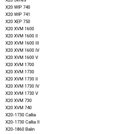
X20 WIP 740
X20 WIP 741
X20 XEP 750
X20 XVM 1600
X20 XVM 1600 II
X20 XVM 1600 III
X20 XVM 1600 IV
X20 XVM 1600 V
X20 XVM 1700
X20 XVM 1730
X20 XVM 1730 II
X20 XVM 1730 IV
X20 XVM 1730 V
X20 XVM 730
X20 XVM 740
X20-1730 Callia
X20-1730 Callia II
X20-1860 Balin