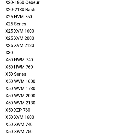
X20-1860 Cebeur
X20-2130 Bash
X25 HVM 750
X25 Series
X25 XVM 1600
X25 XVM 2000
X25 XVM 2130
X30
X50 HWM 740
X50 HWM 760
X50 Series
X50 WVM 1600
X50 WVM 1730
X50 WVM 2000
X50 WVM 2130
X50 XEP 760
X50 XVM 1600
X50 XWM 740
X50 XWM 750