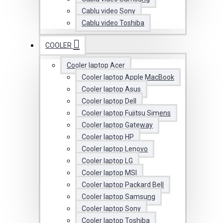
Cablu video Sony
Cablu video Toshiba
COOLER
Cooler laptop Acer
Cooler laptop Apple MacBook
Cooler laptop Asus
Cooler laptop Dell
Cooler laptop Fujitsu Simens
Cooler laptop Gateway
Cooler laptop HP
Cooler laptop Lenovo
Cooler laptop LG
Cooler laptop MSI
Cooler laptop Packard Bell
Cooler laptop Samsung
Cooler laptop Sony
Cooler laptop Toshiba