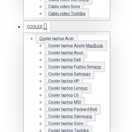
Cablu video Sony
Cablu video Toshiba
COOLER
Cooler laptop Acer
Cooler laptop Apple MacBook
Cooler laptop Asus
Cooler laptop Dell
Cooler laptop Fujitsu Simens
Cooler laptop Gateway
Cooler laptop HP
Cooler laptop Lenovo
Cooler laptop LG
Cooler laptop MSI
Cooler laptop Packard Bell
Cooler laptop Samsung
Cooler laptop Sony
Cooler laptop Toshiba