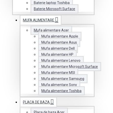
Baterie laptop Toshiba
Baterie Microsoft Surface
MUFA ALIMENTARE
Mufa alimentare Acer
Mufa alimentare Apple
Mufa alimentare Asus
Mufa alimentare Dell
Mufa alimentare HP
Mufa alimentare Lenovo
Mufa alimentare Microsoft Surface
Mufa alimentare MSI
Mufa alimentare Samsung
Mufa alimentare Sony
Mufa alimentare Toshiba
PLACA DE BAZA
Placa de baza Acer