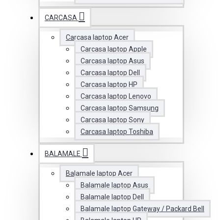
CARCASA
Carcasa laptop Acer
Carcasa laptop Apple
Carcasa laptop Asus
Carcasa laptop Dell
Carcasa laptop HP
Carcasa laptop Lenovo
Carcasa laptop Samsung
Carcasa laptop Sony
Carcasa laptop Toshiba
BALAMALE
Balamale laptop Acer
Balamale laptop Asus
Balamale laptop Dell
Balamale laptop Gateway / Packard Bell