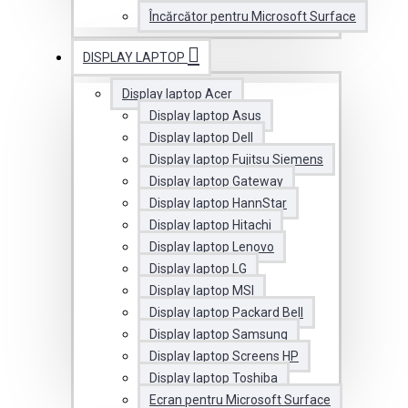
Încărcător pentru Microsoft Surface
DISPLAY LAPTOP
Display laptop Acer
Display laptop Asus
Display laptop Dell
Display laptop Fujitsu Siemens
Display laptop Gateway
Display laptop HannStar
Display laptop Hitachi
Display laptop Lenovo
Display laptop LG
Display laptop MSI
Display laptop Packard Bell
Display laptop Samsung
Display laptop Screens HP
Display laptop Toshiba
Ecran pentru Microsoft Surface