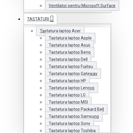
Ventilator pentru Microsoft Surface
TASTATURI
Tastatura laptop Acer
Tastatura laptop Apple
Tastatura laptop Asus
Tastatura laptop Benq
Tastatura laptop Dell
Tastatura laptop Fujitsu
Tastatura laptop Gateway
Tastatura laptop HP
Tastatura laptop Lenovo
Tastatura laptop LG
Tastatura laptop MSI
Tastatura laptop Packard Bell
Tastatura laptop Samsung
Tastatura laptop Sony
Tastatura laptop Toshiba