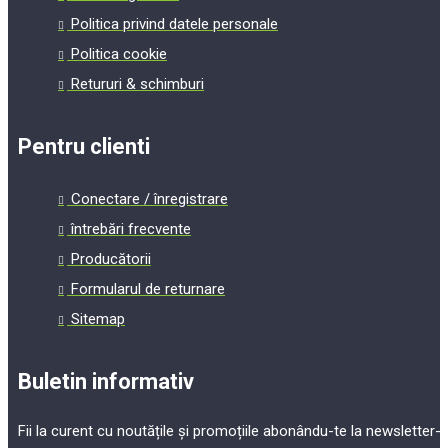
Politica privind datele personale
Politica cookie
Retururi & schimburi
Pentru clienti
Conectare / înregistrare
întrebări frecvente
Producătorii
Formularul de returnare
Sitemap
Buletin informativ
Fii la curent cu noutățile și promoțiile abonându-te la newsletter-