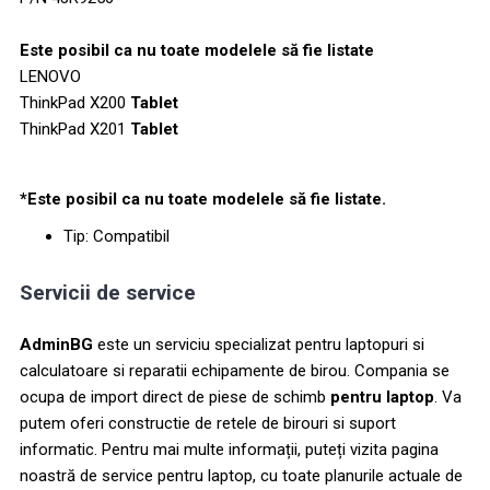
Este posibil ca nu toate modelele să fie listate
LENOVO
ThinkPad X200
Tablet
ThinkPad X201
Tablet
*Este posibil ca nu toate modelele să fie listate.
Tip: Compatibil
Servicii de service
AdminBG
este un serviciu specializat pentru laptopuri si
calculatoare si reparatii echipamente de birou. Compania se
ocupa de import direct de piese de schimb
pentru laptop
. Va
putem oferi constructie de retele de birouri si suport
informatic. Pentru mai multe informații, puteți vizita pagina
noastră de service pentru laptop, cu toate planurile actuale de