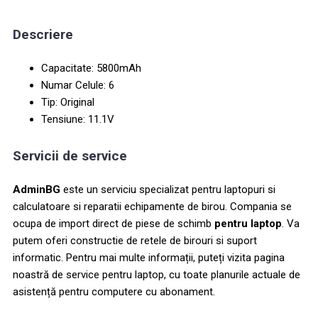
Descriere
Capacitate: 5800mAh
Numar Celule: 6
Tip: Original
Tensiune: 11.1V
Servicii de service
AdminBG
este un serviciu specializat pentru laptopuri si
calculatoare si reparatii echipamente de birou. Compania se
ocupa de import direct de piese de schimb
pentru laptop
. Va
putem oferi constructie de retele de birouri si suport
informatic. Pentru mai multe informații, puteți vizita pagina
noastră de service pentru laptop, cu toate planurile actuale de
asistență pentru computere cu abonament.