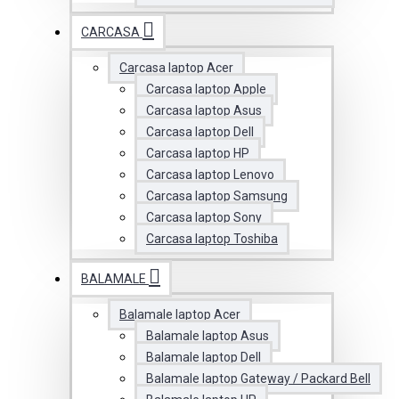
CARCASA
Carcasa laptop Acer
Carcasa laptop Apple
Carcasa laptop Asus
Carcasa laptop Dell
Carcasa laptop HP
Carcasa laptop Lenovo
Carcasa laptop Samsung
Carcasa laptop Sony
Carcasa laptop Toshiba
BALAMALE
Balamale laptop Acer
Balamale laptop Asus
Balamale laptop Dell
Balamale laptop Gateway / Packard Bell