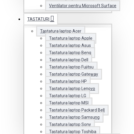
Ventilator pentru Microsoft Surface
TASTATURI
Tastatura laptop Acer
Tastatura laptop Apple
Tastatura laptop Asus
Tastatura laptop Benq
Tastatura laptop Dell
Tastatura laptop Fujitsu
Tastatura laptop Gateway
Tastatura laptop HP
Tastatura laptop Lenovo
Tastatura laptop LG
Tastatura laptop MSI
Tastatura laptop Packard Bell
Tastatura laptop Samsung
Tastatura laptop Sony
Tastatura laptop Toshiba