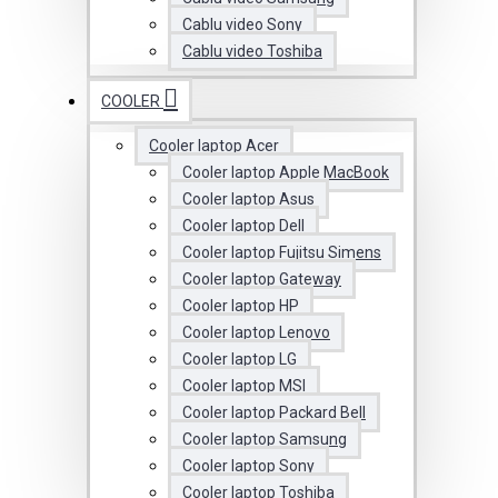
Cablu video Sony
Cablu video Toshiba
COOLER
Cooler laptop Acer
Cooler laptop Apple MacBook
Cooler laptop Asus
Cooler laptop Dell
Cooler laptop Fujitsu Simens
Cooler laptop Gateway
Cooler laptop HP
Cooler laptop Lenovo
Cooler laptop LG
Cooler laptop MSI
Cooler laptop Packard Bell
Cooler laptop Samsung
Cooler laptop Sony
Cooler laptop Toshiba