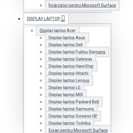
Încărcător pentru Microsoft Surface
DISPLAY LAPTOP
Display laptop Acer
Display laptop Asus
Display laptop Dell
Display laptop Fujitsu Siemens
Display laptop Gateway
Display laptop HannStar
Display laptop Hitachi
Display laptop Lenovo
Display laptop LG
Display laptop MSI
Display laptop Packard Bell
Display laptop Samsung
Display laptop Screens HP
Display laptop Toshiba
Ecran pentru Microsoft Surface