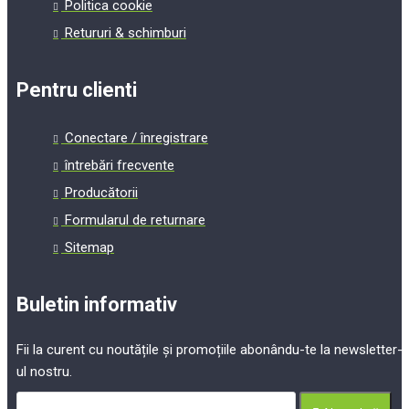
Politica cookie
Retururi & schimburi
Pentru clienti
Conectare / înregistrare
întrebări frecvente
Producătorii
Formularul de returnare
Sitemap
Buletin informativ
Fii la curent cu noutățile și promoțiile abonându-te la newsletter-
ul nostru.