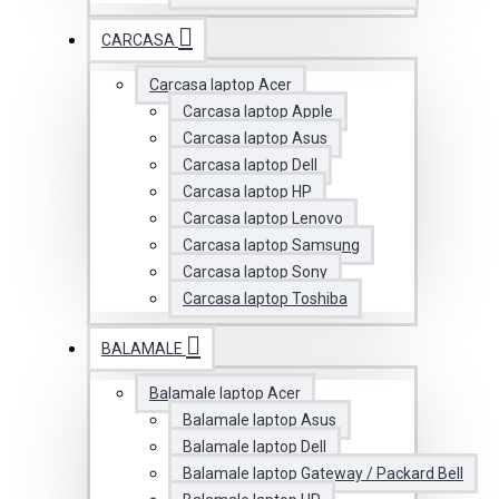
CARCASA
Carcasa laptop Acer
Carcasa laptop Apple
Carcasa laptop Asus
Carcasa laptop Dell
Carcasa laptop HP
Carcasa laptop Lenovo
Carcasa laptop Samsung
Carcasa laptop Sony
Carcasa laptop Toshiba
BALAMALE
Balamale laptop Acer
Balamale laptop Asus
Balamale laptop Dell
Balamale laptop Gateway / Packard Bell