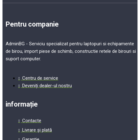
Pentru companie
AdminBG - Serviciu specializat pentru laptopuri si echipamente
de birou, import piese de schimb, constructie retele de birouri si
suport computer.
Centru de service
Deveniți dealer-ul nostru
informație
Contacte
Livrare și plată
Garanție