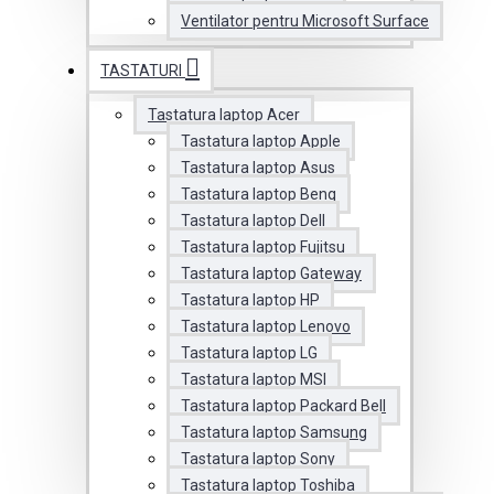
Ventilator pentru Microsoft Surface
TASTATURI
Tastatura laptop Acer
Tastatura laptop Apple
Tastatura laptop Asus
Tastatura laptop Benq
Tastatura laptop Dell
Tastatura laptop Fujitsu
Tastatura laptop Gateway
Tastatura laptop HP
Tastatura laptop Lenovo
Tastatura laptop LG
Tastatura laptop MSI
Tastatura laptop Packard Bell
Tastatura laptop Samsung
Tastatura laptop Sony
Tastatura laptop Toshiba