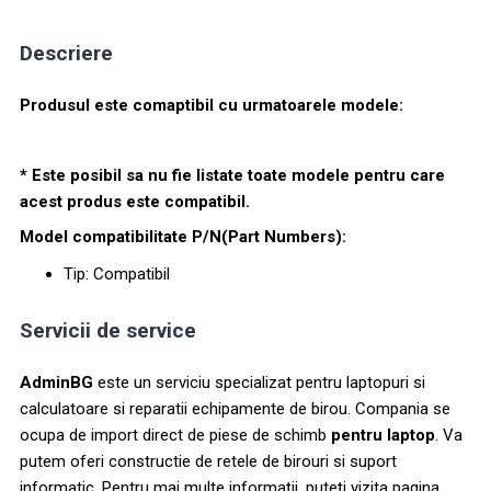
Descriere
Produsul este comaptibil cu urmatoarele modele:
* Este posibil sa nu fie listate toate modele pentru care
acest produs este compatibil.
Model compatibilitate P/N(Part Numbers):
Tip: Compatibil
Servicii de service
AdminBG
este un serviciu specializat pentru laptopuri si
calculatoare si reparatii echipamente de birou. Compania se
ocupa de import direct de piese de schimb
pentru laptop
. Va
putem oferi constructie de retele de birouri si suport
informatic. Pentru mai multe informații, puteți vizita pagina