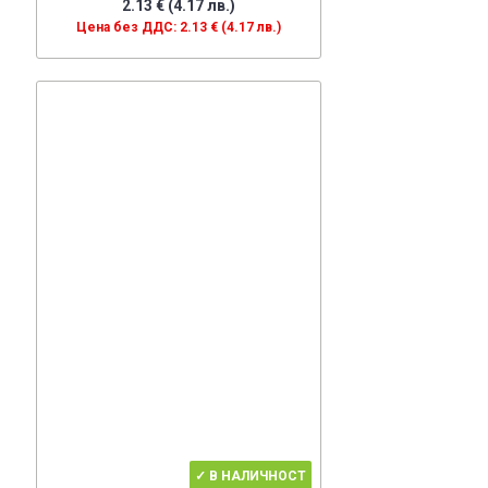
2.13 € (4.17 лв.)
Цена без ДДС: 2.13 € (4.17 лв.)
✓ В НАЛИЧНОСТ