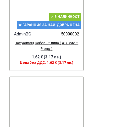
✓ В НАЛИЧНОСТ
★ ГАРАНЦИЯ ЗА НАЙ-ДОБРА ЦЕНА
AdminBG
50000002
Захранващ Кабел - 2 пина ( AC Cord 2
Prong )
1.62 € (3.17 лв.)
Цена без ДДС: 1.62 € (3.17 лв.)