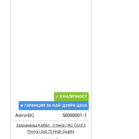
✓ В НАЛИЧНОСТ
★ ГАРАНЦИЯ ЗА НАЙ-ДОБРА ЦЕНА
AdminBG
50000001-1
Захранващ Кабел - 3 пина ( AC Cord 3
Prong) 3x0.75 High Quality