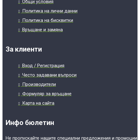
Общи условия
Политика на лични данни
Политика на бисквитки
Връщане и замяна
За клиенти
Вход / Регистрация
Често задавани въпроси
Производители
Формуляр за връщане
Карта на сайта
Инфо бюлетин
Не пропускайте нашите специални предложения и промоции.