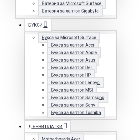
Батерия за Microsoft Surface
Батерия за лаптоп Gigabyte
БУКСИ
Букса за Microsoft Surface
Букса за лаптоп Acer
Букса за лаптоп Apple
Букса за лаптоп Asus
Букса за лаптоп Dell
Букса за лаптоп HP
Букса за лаптоп Lenovo
Букса за лаптоп MSI
Букса за лаптоп Samsung
Букса за лаптоп Sony
Букса за лаптоп Toshiba
ДЪННИ ПЛАТКИ
Motherboards Acer