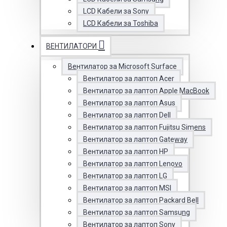
LCD Кабели за Sony
LCD Кабели за Toshiba
ВЕНТИЛАТОРИ
Вентилатор за Microsoft Surface
Вентилатор за лаптоп Acer
Вентилатор за лаптоп Apple MacBook
Вентилатор за лаптоп Asus
Вентилатор за лаптоп Dell
Вентилатор за лаптоп Fujitsu Simens
Вентилатор за лаптоп Gateway
Вентилатор за лаптоп HP
Вентилатор за лаптоп Lenovo
Вентилатор за лаптоп LG
Вентилатор за лаптоп MSI
Вентилатор за лаптоп Packard Bell
Вентилатор за лаптоп Samsung
Вентилатор за лаптоп Sony