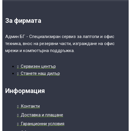
За фирмата
Админ БГ - Специализиран сервиз за лаптопи и офис
техника, внос на резервни части, изграждане на офис
мрежи и компютърна поддръжка.
Сервизен център
Станете наш дилър
Информация
Контакти
Доставка и плащане
Гаранционни условия