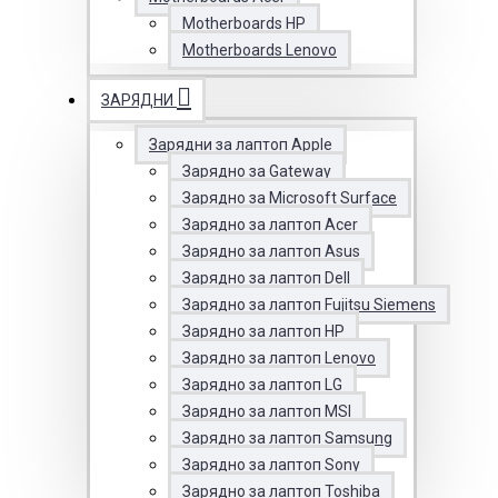
Motherboards HP
Motherboards Lenovo
ЗАРЯДНИ
Зарядни за лаптоп Apple
Зарядно за Gateway
Зарядно за Microsoft Surface
Зарядно за лаптоп Acer
Зарядно за лаптоп Asus
Зарядно за лаптоп Dell
Зарядно за лаптоп Fujitsu Siemens
Зарядно за лаптоп HP
Зарядно за лаптоп Lenovo
Зарядно за лаптоп LG
Зарядно за лаптоп MSI
Зарядно за лаптоп Samsung
Зарядно за лаптоп Sony
Зарядно за лаптоп Toshiba