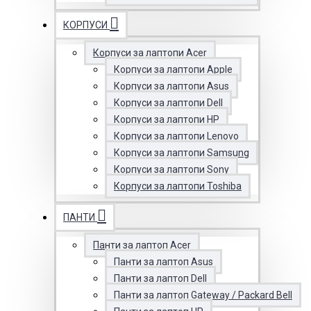
КОРПУСИ
Корпуси за лаптопи Acer
Корпуси за лаптопи Apple
Корпуси за лаптопи Asus
Корпуси за лаптопи Dell
Корпуси за лаптопи HP
Корпуси за лаптопи Lenovo
Корпуси за лаптопи Samsung
Корпуси за лаптопи Sony
Корпуси за лаптопи Toshiba
ПАНТИ
Панти за лаптоп Acer
Панти за лаптоп Asus
Панти за лаптоп Dell
Панти за лаптоп Gateway / Packard Bell