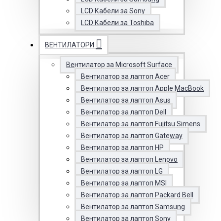
LCD Кабели за Sony
LCD Кабели за Toshiba
ВЕНТИЛАТОРИ
Вентилатор за Microsoft Surface
Вентилатор за лаптоп Acer
Вентилатор за лаптоп Apple MacBook
Вентилатор за лаптоп Asus
Вентилатор за лаптоп Dell
Вентилатор за лаптоп Fujitsu Simens
Вентилатор за лаптоп Gateway
Вентилатор за лаптоп HP
Вентилатор за лаптоп Lenovo
Вентилатор за лаптоп LG
Вентилатор за лаптоп MSI
Вентилатор за лаптоп Packard Bell
Вентилатор за лаптоп Samsung
Вентилатор за лаптоп Sony