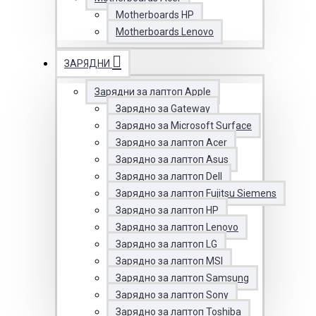
Motherboards HP
Motherboards Lenovo
ЗАРЯДНИ
Зарядни за лаптоп Apple
Зарядно за Gateway
Зарядно за Microsoft Surface
Зарядно за лаптоп Acer
Зарядно за лаптоп Asus
Зарядно за лаптоп Dell
Зарядно за лаптоп Fujitsu Siemens
Зарядно за лаптоп HP
Зарядно за лаптоп Lenovo
Зарядно за лаптоп LG
Зарядно за лаптоп MSI
Зарядно за лаптоп Samsung
Зарядно за лаптоп Sony
Зарядно за лаптоп Toshiba