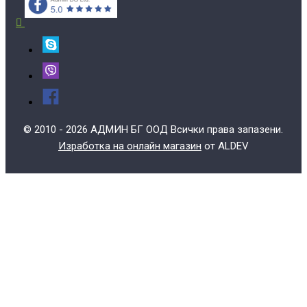
© 2010 - 2026 АДМИН БГ ООД Всички права запазени.
Изработка на онлайн магазин
от ALDEV