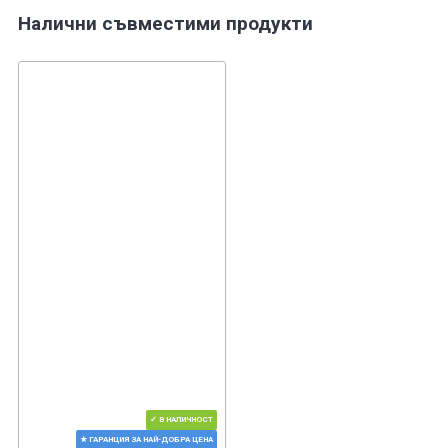
Налични съвместими продукти
✓ В НАЛИЧНОСТ
★ ГАРАНЦИЯ ЗА НАЙ-ДОБРА ЦЕНА