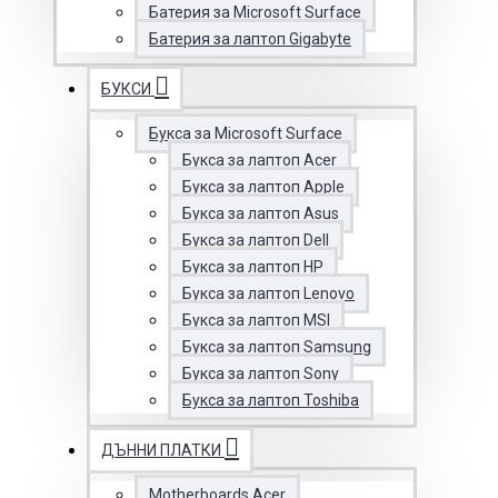
Батерия за Microsoft Surface
Батерия за лаптоп Gigabyte
БУКСИ
Букса за Microsoft Surface
Букса за лаптоп Acer
Букса за лаптоп Apple
Букса за лаптоп Asus
Букса за лаптоп Dell
Букса за лаптоп HP
Букса за лаптоп Lenovo
Букса за лаптоп MSI
Букса за лаптоп Samsung
Букса за лаптоп Sony
Букса за лаптоп Toshiba
ДЪННИ ПЛАТКИ
Motherboards Acer