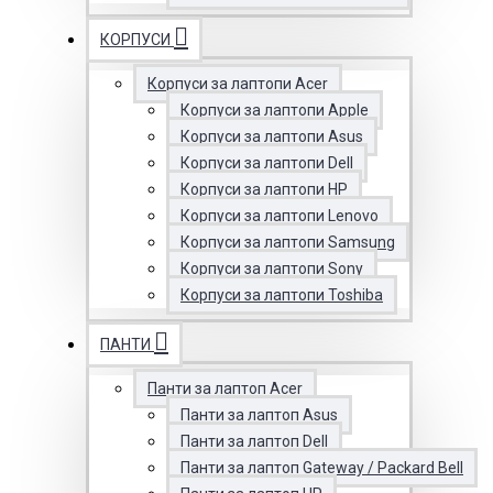
КОРПУСИ
Корпуси за лаптопи Acer
Корпуси за лаптопи Apple
Корпуси за лаптопи Asus
Корпуси за лаптопи Dell
Корпуси за лаптопи HP
Корпуси за лаптопи Lenovo
Корпуси за лаптопи Samsung
Корпуси за лаптопи Sony
Корпуси за лаптопи Toshiba
ПАНТИ
Панти за лаптоп Acer
Панти за лаптоп Asus
Панти за лаптоп Dell
Панти за лаптоп Gateway / Packard Bell