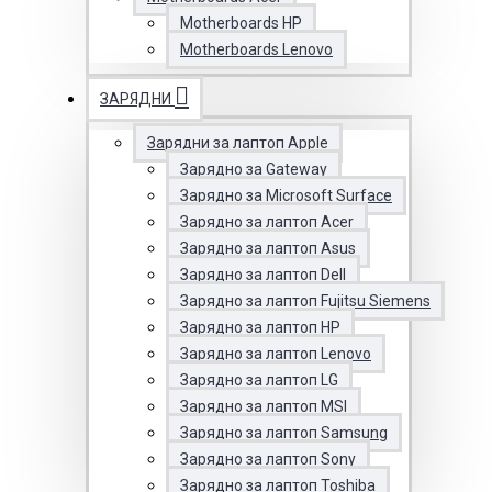
Motherboards HP
Motherboards Lenovo
ЗАРЯДНИ
Зарядни за лаптоп Apple
Зарядно за Gateway
Зарядно за Microsoft Surface
Зарядно за лаптоп Acer
Зарядно за лаптоп Asus
Зарядно за лаптоп Dell
Зарядно за лаптоп Fujitsu Siemens
Зарядно за лаптоп HP
Зарядно за лаптоп Lenovo
Зарядно за лаптоп LG
Зарядно за лаптоп MSI
Зарядно за лаптоп Samsung
Зарядно за лаптоп Sony
Зарядно за лаптоп Toshiba