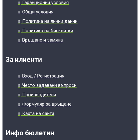
Гаранционни условия
Общи условия
Политика на лични данни
Политика на бисквитки
Връщане и замяна
За клиенти
Вход / Регистрация
Често задавани въпроси
Производители
Формуляр за връщане
Карта на сайта
Инфо бюлетин