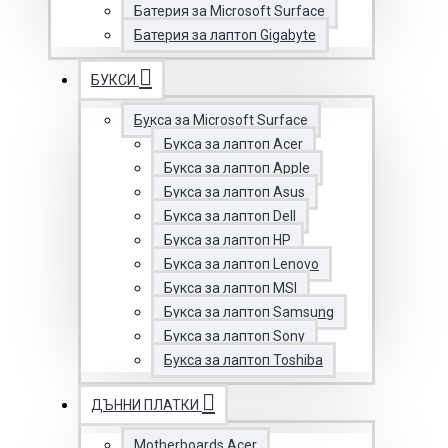
Батерия за Microsoft Surface
Батерия за лаптоп Gigabyte
БУКСИ
Букса за Microsoft Surface
Букса за лаптоп Acer
Букса за лаптоп Apple
Букса за лаптоп Asus
Букса за лаптоп Dell
Букса за лаптоп HP
Букса за лаптоп Lenovo
Букса за лаптоп MSI
Букса за лаптоп Samsung
Букса за лаптоп Sony
Букса за лаптоп Toshiba
ДЪННИ ПЛАТКИ
Motherboards Acer