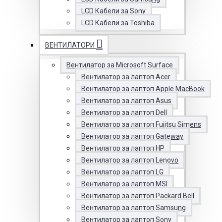
LCD Кабели за Sony
LCD Кабели за Toshiba
ВЕНТИЛАТОРИ
Вентилатор за Microsoft Surface
Вентилатор за лаптоп Acer
Вентилатор за лаптоп Apple MacBook
Вентилатор за лаптоп Asus
Вентилатор за лаптоп Dell
Вентилатор за лаптоп Fujitsu Simens
Вентилатор за лаптоп Gateway
Вентилатор за лаптоп HP
Вентилатор за лаптоп Lenovo
Вентилатор за лаптоп LG
Вентилатор за лаптоп MSI
Вентилатор за лаптоп Packard Bell
Вентилатор за лаптоп Samsung
Вентилатор за лаптоп Sony