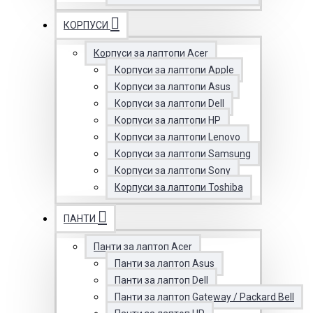
КОРПУСИ
Корпуси за лаптопи Acer
Корпуси за лаптопи Apple
Корпуси за лаптопи Asus
Корпуси за лаптопи Dell
Корпуси за лаптопи HP
Корпуси за лаптопи Lenovo
Корпуси за лаптопи Samsung
Корпуси за лаптопи Sony
Корпуси за лаптопи Toshiba
ПАНТИ
Панти за лаптоп Acer
Панти за лаптоп Asus
Панти за лаптоп Dell
Панти за лаптоп Gateway / Packard Bell