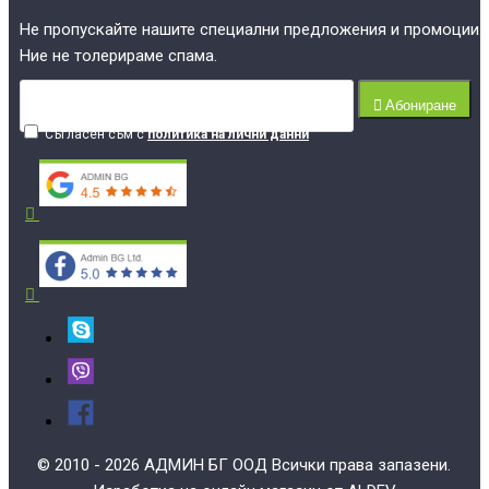
Не пропускайте нашите специални предложения и промоции.
Ние не толерираме спама.
Абониране
Съгласен съм с
политика на лични данни
© 2010 - 2026 АДМИН БГ ООД Всички права запазени.