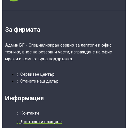
За фирмата
Админ БГ - Специализиран сервиз за лаптопи и офис
техника, внос на резервни части, изграждане на офис
мрежи и компютърна поддръжка.
Сервизен център
Станете наш дилър
Информация
Контакти
Доставка и плащане