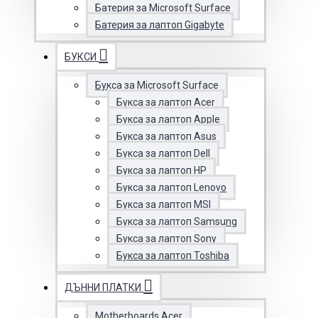
Батерия за Microsoft Surface
Батерия за лаптоп Gigabyte
БУКСИ
Букса за Microsoft Surface
Букса за лаптоп Acer
Букса за лаптоп Apple
Букса за лаптоп Asus
Букса за лаптоп Dell
Букса за лаптоп HP
Букса за лаптоп Lenovo
Букса за лаптоп MSI
Букса за лаптоп Samsung
Букса за лаптоп Sony
Букса за лаптоп Toshiba
ДЪННИ ПЛАТКИ
Motherboards Acer