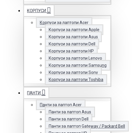
КОРПУСИ
Корпуси за лаптопи Acer
Корпуси за лаптопи Apple
Корпуси за лаптопи Asus
Корпуси за лаптопи Dell
Корпуси за лаптопи HP
Корпуси за лаптопи Lenovo
Корпуси за лаптопи Samsung
Корпуси за лаптопи Sony
Корпуси за лаптопи Toshiba
ПАНТИ
Панти за лаптоп Acer
Панти за лаптоп Asus
Панти за лаптоп Dell
Панти за лаптоп Gateway / Packard Bell