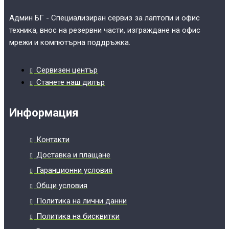
Админ БГ - Специализиран сервиз за лаптопи и офис
техника, внос на резервни части, изграждане на офис
мрежи и компютърна поддръжка.
Сервизен център
Станете наш дилър
Информация
Контакти
Доставка и плащане
Гаранционни условия
Общи условия
Политика на лични данни
Политика на бисквитки