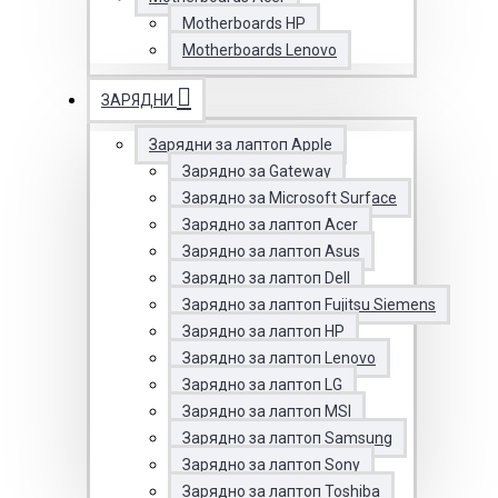
Motherboards HP
Motherboards Lenovo
ЗАРЯДНИ
Зарядни за лаптоп Apple
Зарядно за Gateway
Зарядно за Microsoft Surface
Зарядно за лаптоп Acer
Зарядно за лаптоп Asus
Зарядно за лаптоп Dell
Зарядно за лаптоп Fujitsu Siemens
Зарядно за лаптоп HP
Зарядно за лаптоп Lenovo
Зарядно за лаптоп LG
Зарядно за лаптоп MSI
Зарядно за лаптоп Samsung
Зарядно за лаптоп Sony
Зарядно за лаптоп Toshiba