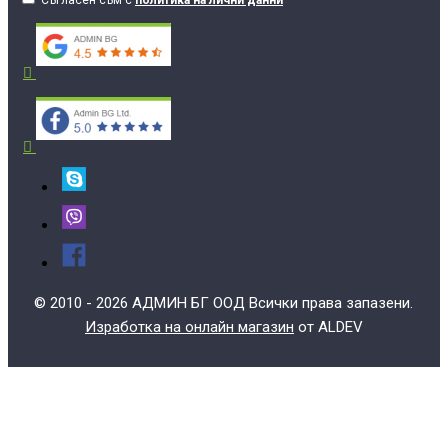
© 2010 - 2026 АДМИН БГ ООД Всички права запазени.
Изработка на онлайн магазин
от ALDEV