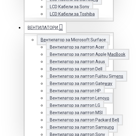
LCD Кабели за Sony
LCD Кабели за Toshiba
ВЕНТИЛАТОРИ
Вентилатор за Microsoft Surface
Вентилатор за лаптоп Acer
Вентилатор за лаптоп Apple MacBook
Вентилатор за лаптоп Asus
Вентилатор за лаптоп Dell
Вентилатор за лаптоп Fujitsu Simens
Вентилатор за лаптоп Gateway
Вентилатор за лаптоп HP
Вентилатор за лаптоп Lenovo
Вентилатор за лаптоп LG
Вентилатор за лаптоп MSI
Вентилатор за лаптоп Packard Bell
Вентилатор за лаптоп Samsung
Вентилатор за лаптоп Sony