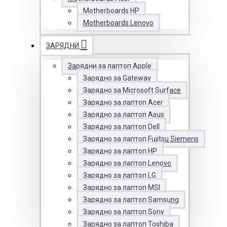
Motherboards HP
Motherboards Lenovo
ЗАРЯДНИ
Зарядни за лаптоп Apple
Зарядно за Gateway
Зарядно за Microsoft Surface
Зарядно за лаптоп Acer
Зарядно за лаптоп Asus
Зарядно за лаптоп Dell
Зарядно за лаптоп Fujitsu Siemens
Зарядно за лаптоп HP
Зарядно за лаптоп Lenovo
Зарядно за лаптоп LG
Зарядно за лаптоп MSI
Зарядно за лаптоп Samsung
Зарядно за лаптоп Sony
Зарядно за лаптоп Toshiba