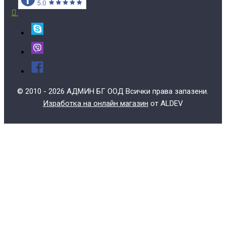
© 2010 - 2026 АДМИН БГ ООД Всички права запазени.
Изработка на онлайн магазин
от ALDEV