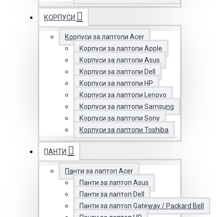
КОРПУСИ
Корпуси за лаптопи Acer
Корпуси за лаптопи Apple
Корпуси за лаптопи Asus
Корпуси за лаптопи Dell
Корпуси за лаптопи HP
Корпуси за лаптопи Lenovo
Корпуси за лаптопи Samsung
Корпуси за лаптопи Sony
Корпуси за лаптопи Toshiba
ПАНТИ
Панти за лаптоп Acer
Панти за лаптоп Asus
Панти за лаптоп Dell
Панти за лаптоп Gateway / Packard Bell