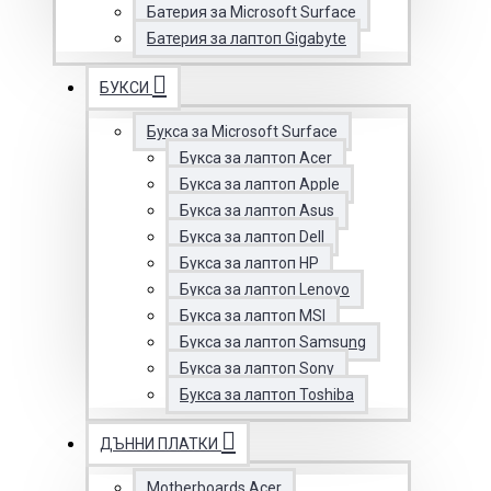
Батерия за Microsoft Surface
Батерия за лаптоп Gigabyte
БУКСИ
Букса за Microsoft Surface
Букса за лаптоп Acer
Букса за лаптоп Apple
Букса за лаптоп Asus
Букса за лаптоп Dell
Букса за лаптоп HP
Букса за лаптоп Lenovo
Букса за лаптоп MSI
Букса за лаптоп Samsung
Букса за лаптоп Sony
Букса за лаптоп Toshiba
ДЪННИ ПЛАТКИ
Motherboards Acer