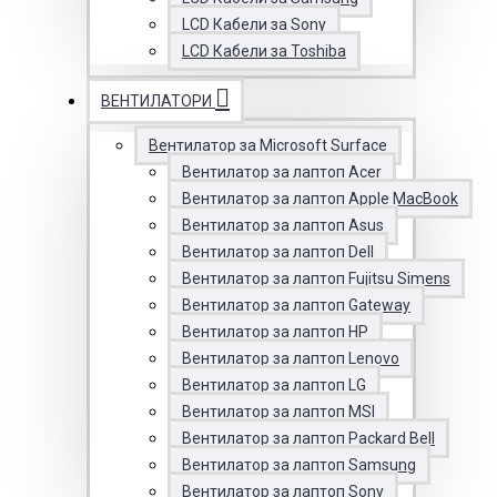
LCD Кабели за Sony
LCD Кабели за Toshiba
ВЕНТИЛАТОРИ
Вентилатор за Microsoft Surface
Вентилатор за лаптоп Acer
Вентилатор за лаптоп Apple MacBook
Вентилатор за лаптоп Asus
Вентилатор за лаптоп Dell
Вентилатор за лаптоп Fujitsu Simens
Вентилатор за лаптоп Gateway
Вентилатор за лаптоп HP
Вентилатор за лаптоп Lenovo
Вентилатор за лаптоп LG
Вентилатор за лаптоп MSI
Вентилатор за лаптоп Packard Bell
Вентилатор за лаптоп Samsung
Вентилатор за лаптоп Sony