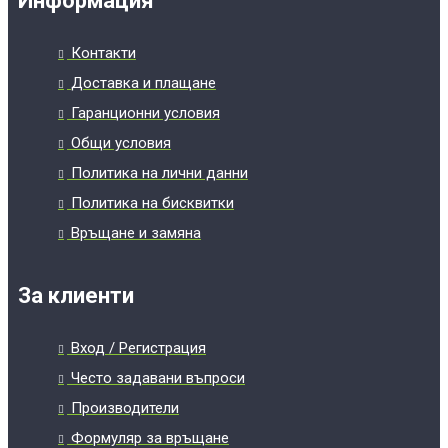
Информация
Контакти
Доставка и плащане
Гаранционни условия
Общи условия
Политика на лични данни
Политика на бисквитки
Връщане и замяна
За клиенти
Вход / Регистрация
Често задавани въпроси
Производители
Формуляр за връщане