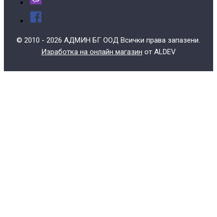
© 2010 - 2026 АДМИН БГ ООД Всички права запазени.
Изработка на онлайн магазин
от ALDEV