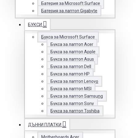
Батерия за Microsoft Surface
Батерия за лаптоп Gigabyte
БУКСИ
Букса за Microsoft Surface
Букса за лаптоп Acer
Букса за лаптоп Apple
Букса за лаптоп Asus
Букса за лаптоп Dell
Букса за лаптоп HP
Букса за лаптоп Lenovo
Букса за лаптоп MSI
Букса за лаптоп Samsung
Букса за лаптоп Sony
Букса за лаптоп Toshiba
ДЪННИ ПЛАТКИ
Motherboards Acer