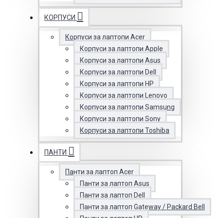
КОРПУСИ
Корпуси за лаптопи Acer
Корпуси за лаптопи Apple
Корпуси за лаптопи Asus
Корпуси за лаптопи Dell
Корпуси за лаптопи HP
Корпуси за лаптопи Lenovo
Корпуси за лаптопи Samsung
Корпуси за лаптопи Sony
Корпуси за лаптопи Toshiba
ПАНТИ
Панти за лаптоп Acer
Панти за лаптоп Asus
Панти за лаптоп Dell
Панти за лаптоп Gateway / Packard Bell