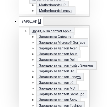
Motherboards HP
Motherboards Lenovo
ЗАРЯДНИ
Зарядни за лаптоп Apple
Зарядно за Gateway
Зарядно за Microsoft Surface
Зарядно за лаптоп Acer
Зарядно за лаптоп Asus
Зарядно за лаптоп Dell
Зарядно за лаптоп Fujitsu Siemens
Зарядно за лаптоп HP
Зарядно за лаптоп Lenovo
Зарядно за лаптоп LG
Зарядно за лаптоп MSI
Зарядно за лаптоп Samsung
Зарядно за лаптоп Sony
Зарядно за лаптоп Toshiba