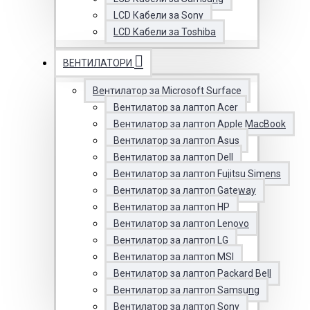
LCD Кабели за Sony
LCD Кабели за Toshiba
ВЕНТИЛАТОРИ
Вентилатор за Microsoft Surface
Вентилатор за лаптоп Acer
Вентилатор за лаптоп Apple MacBook
Вентилатор за лаптоп Asus
Вентилатор за лаптоп Dell
Вентилатор за лаптоп Fujitsu Simens
Вентилатор за лаптоп Gateway
Вентилатор за лаптоп HP
Вентилатор за лаптоп Lenovo
Вентилатор за лаптоп LG
Вентилатор за лаптоп MSI
Вентилатор за лаптоп Packard Bell
Вентилатор за лаптоп Samsung
Вентилатор за лаптоп Sony