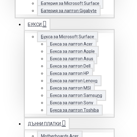
Батерия за Microsoft Surface
Батерия за лаптоп Gigabyte
БУКСИ
Букса за Microsoft Surface
Букса за лаптоп Acer
Букса за лаптоп Apple
Букса за лаптоп Asus
Букса за лаптоп Dell
Букса за лаптоп HP
Букса за лаптоп Lenovo
Букса за лаптоп MSI
Букса за лаптоп Samsung
Букса за лаптоп Sony
Букса за лаптоп Toshiba
ДЪННИ ПЛАТКИ
Motherboards Acer