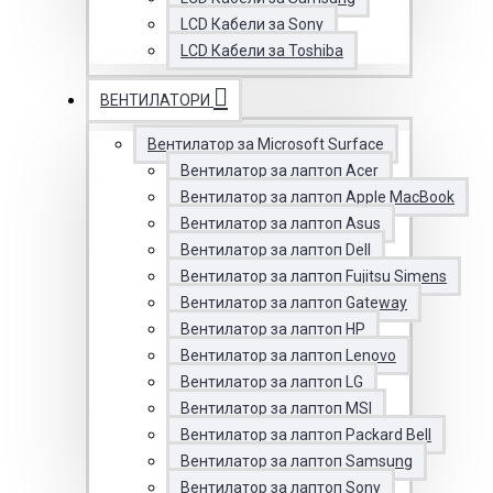
LCD Кабели за Sony
LCD Кабели за Toshiba
ВЕНТИЛАТОРИ
Вентилатор за Microsoft Surface
Вентилатор за лаптоп Acer
Вентилатор за лаптоп Apple MacBook
Вентилатор за лаптоп Asus
Вентилатор за лаптоп Dell
Вентилатор за лаптоп Fujitsu Simens
Вентилатор за лаптоп Gateway
Вентилатор за лаптоп HP
Вентилатор за лаптоп Lenovo
Вентилатор за лаптоп LG
Вентилатор за лаптоп MSI
Вентилатор за лаптоп Packard Bell
Вентилатор за лаптоп Samsung
Вентилатор за лаптоп Sony