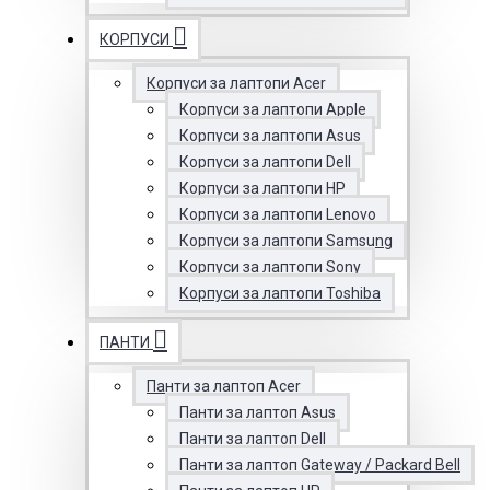
КОРПУСИ
Корпуси за лаптопи Acer
Корпуси за лаптопи Apple
Корпуси за лаптопи Asus
Корпуси за лаптопи Dell
Корпуси за лаптопи HP
Корпуси за лаптопи Lenovo
Корпуси за лаптопи Samsung
Корпуси за лаптопи Sony
Корпуси за лаптопи Toshiba
ПАНТИ
Панти за лаптоп Acer
Панти за лаптоп Asus
Панти за лаптоп Dell
Панти за лаптоп Gateway / Packard Bell