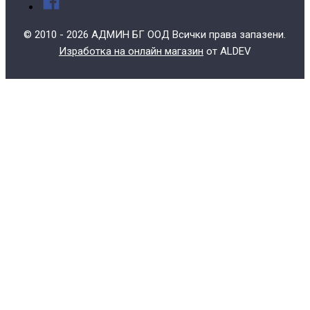
© 2010 - 2026 АДМИН БГ ООД Всички права запазени.
Изработка на онлайн магазин
от ALDEV