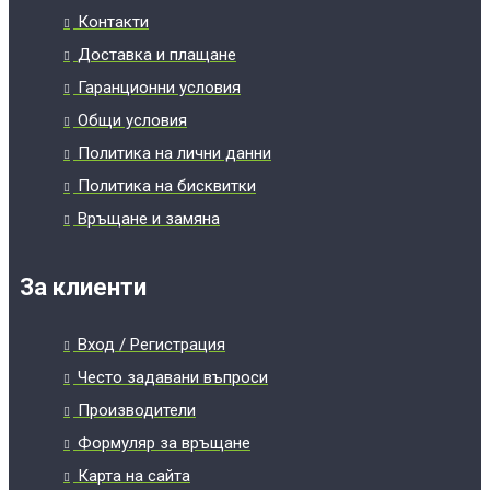
Контакти
Доставка и плащане
Гаранционни условия
Общи условия
Политика на лични данни
Политика на бисквитки
Връщане и замяна
За клиенти
Вход / Регистрация
Често задавани въпроси
Производители
Формуляр за връщане
Карта на сайта