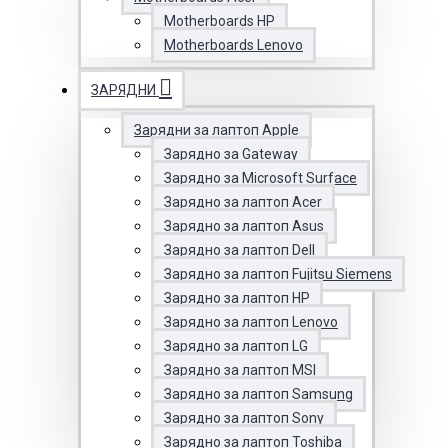
Motherboards HP
Motherboards Lenovo
ЗАРЯДНИ
Зарядни за лаптоп Apple
Зарядно за Gateway
Зарядно за Microsoft Surface
Зарядно за лаптоп Acer
Зарядно за лаптоп Asus
Зарядно за лаптоп Dell
Зарядно за лаптоп Fujitsu Siemens
Зарядно за лаптоп HP
Зарядно за лаптоп Lenovo
Зарядно за лаптоп LG
Зарядно за лаптоп MSI
Зарядно за лаптоп Samsung
Зарядно за лаптоп Sony
Зарядно за лаптоп Toshiba