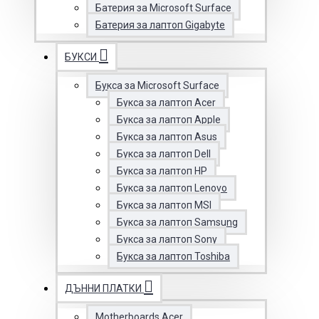
Батерия за Microsoft Surface
Батерия за лаптоп Gigabyte
БУКСИ
Букса за Microsoft Surface
Букса за лаптоп Acer
Букса за лаптоп Apple
Букса за лаптоп Asus
Букса за лаптоп Dell
Букса за лаптоп HP
Букса за лаптоп Lenovo
Букса за лаптоп MSI
Букса за лаптоп Samsung
Букса за лаптоп Sony
Букса за лаптоп Toshiba
ДЪННИ ПЛАТКИ
Motherboards Acer