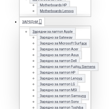
Motherboards HP
Motherboards Lenovo
ЗАРЯДНИ
Зарядни за лаптоп Apple
Зарядно за Gateway
Зарядно за Microsoft Surface
Зарядно за лаптоп Acer
Зарядно за лаптоп Asus
Зарядно за лаптоп Dell
Зарядно за лаптоп Fujitsu Siemens
Зарядно за лаптоп HP
Зарядно за лаптоп Lenovo
Зарядно за лаптоп LG
Зарядно за лаптоп MSI
Зарядно за лаптоп Samsung
Зарядно за лаптоп Sony
Зарядно за лаптоп Toshiba