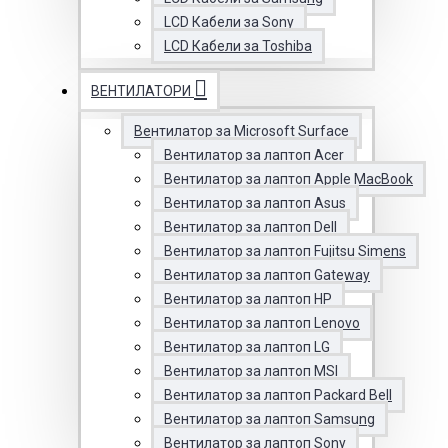
LCD Кабели за Sony
LCD Кабели за Toshiba
ВЕНТИЛАТОРИ
Вентилатор за Microsoft Surface
Вентилатор за лаптоп Acer
Вентилатор за лаптоп Apple MacBook
Вентилатор за лаптоп Asus
Вентилатор за лаптоп Dell
Вентилатор за лаптоп Fujitsu Simens
Вентилатор за лаптоп Gateway
Вентилатор за лаптоп HP
Вентилатор за лаптоп Lenovo
Вентилатор за лаптоп LG
Вентилатор за лаптоп MSI
Вентилатор за лаптоп Packard Bell
Вентилатор за лаптоп Samsung
Вентилатор за лаптоп Sony