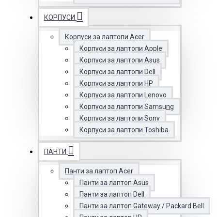
КОРПУСИ
Корпуси за лаптопи Acer
Корпуси за лаптопи Apple
Корпуси за лаптопи Asus
Корпуси за лаптопи Dell
Корпуси за лаптопи HP
Корпуси за лаптопи Lenovo
Корпуси за лаптопи Samsung
Корпуси за лаптопи Sony
Корпуси за лаптопи Toshiba
ПАНТИ
Панти за лаптоп Acer
Панти за лаптоп Asus
Панти за лаптоп Dell
Панти за лаптоп Gateway / Packard Bell