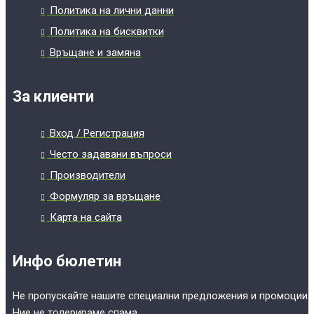
Политика на лични данни
Политика на бисквитки
Връщане и замяна
За клиенти
Вход / Регистрация
Често задавани въпроси
Производители
Формуляр за връщане
Карта на сайта
Инфо бюлетин
Не пропускайте нашите специални предложения и промоции.
Ние не толерираме спама.