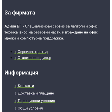
За фирмата
Админ БГ - Специализиран сервиз за лаптопи и офис
техника, внос на резервни части, изграждане на офис
мрежи и компютърна поддръжка.
Сервизен център
Станете наш дилър
Информация
Контакти
Доставка и плащане
Гаранционни условия
Общи условия