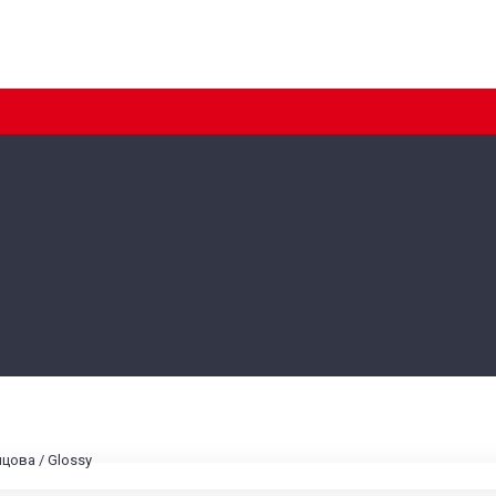
нцова / Glossy