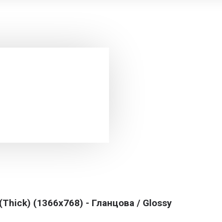
Thick) (1366x768) - Гланцова / Glossy