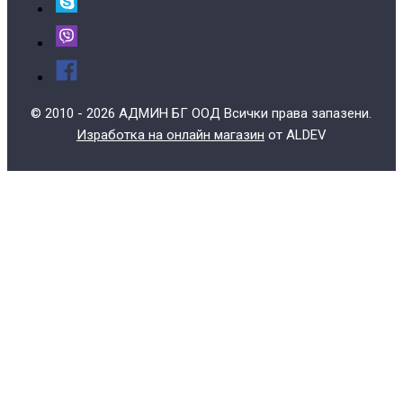
© 2010 - 2026 АДМИН БГ ООД Всички права запазени.
Изработка на онлайн магазин
от ALDEV