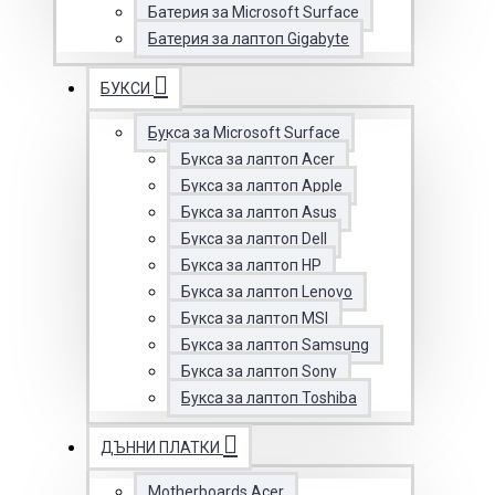
Батерия за Microsoft Surface
Батерия за лаптоп Gigabyte
БУКСИ
Букса за Microsoft Surface
Букса за лаптоп Acer
Букса за лаптоп Apple
Букса за лаптоп Asus
Букса за лаптоп Dell
Букса за лаптоп HP
Букса за лаптоп Lenovo
Букса за лаптоп MSI
Букса за лаптоп Samsung
Букса за лаптоп Sony
Букса за лаптоп Toshiba
ДЪННИ ПЛАТКИ
Motherboards Acer