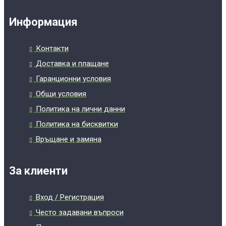
Информация
Контакти
Доставка и плащане
Гаранционни условия
Общи условия
Политика на лични данни
Политика на бисквитки
Връщане и замяна
За клиенти
Вход / Регистрация
Често задавани въпроси