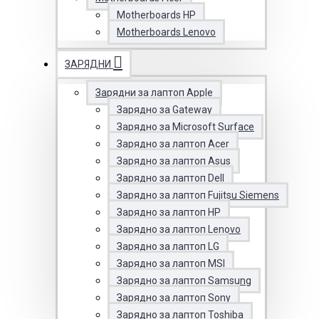
Motherboards HP
Motherboards Lenovo
ЗАРЯДНИ
Зарядни за лаптоп Apple
Зарядно за Gateway
Зарядно за Microsoft Surface
Зарядно за лаптоп Acer
Зарядно за лаптоп Asus
Зарядно за лаптоп Dell
Зарядно за лаптоп Fujitsu Siemens
Зарядно за лаптоп HP
Зарядно за лаптоп Lenovo
Зарядно за лаптоп LG
Зарядно за лаптоп MSI
Зарядно за лаптоп Samsung
Зарядно за лаптоп Sony
Зарядно за лаптоп Toshiba