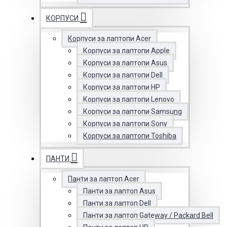
КОРПУСИ
Корпуси за лаптопи Acer
Корпуси за лаптопи Apple
Корпуси за лаптопи Asus
Корпуси за лаптопи Dell
Корпуси за лаптопи HP
Корпуси за лаптопи Lenovo
Корпуси за лаптопи Samsung
Корпуси за лаптопи Sony
Корпуси за лаптопи Toshiba
ПАНТИ
Панти за лаптоп Acer
Панти за лаптоп Asus
Панти за лаптоп Dell
Панти за лаптоп Gateway / Packard Bell