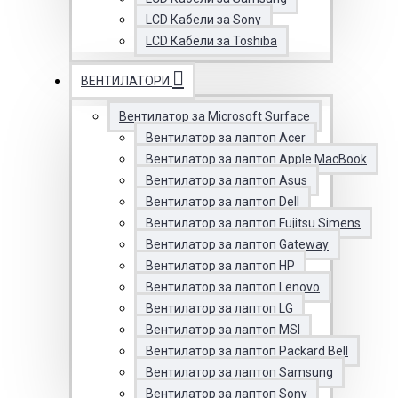
LCD Кабели за Sony
LCD Кабели за Toshiba
ВЕНТИЛАТОРИ
Вентилатор за Microsoft Surface
Вентилатор за лаптоп Acer
Вентилатор за лаптоп Apple MacBook
Вентилатор за лаптоп Asus
Вентилатор за лаптоп Dell
Вентилатор за лаптоп Fujitsu Simens
Вентилатор за лаптоп Gateway
Вентилатор за лаптоп HP
Вентилатор за лаптоп Lenovo
Вентилатор за лаптоп LG
Вентилатор за лаптоп MSI
Вентилатор за лаптоп Packard Bell
Вентилатор за лаптоп Samsung
Вентилатор за лаптоп Sony