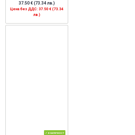
37.50 € (73.34 лв.)
Цена без ДДС: 37.50 € (73.34
лв.)
✓ В НАЛИЧНОСТ