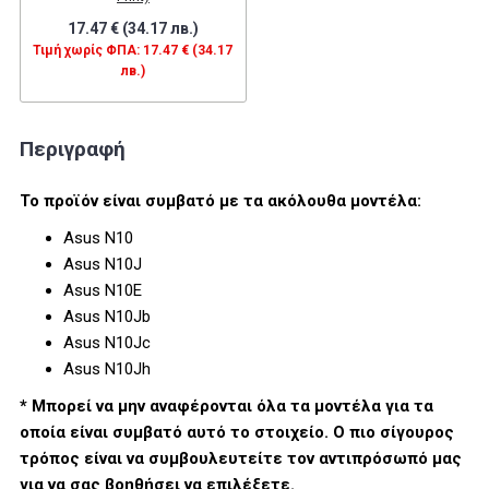
17.47 € (34.17 лв.)
Τιμή χωρίς ΦΠΑ: 17.47 € (34.17
лв.)
Περιγραφή
Το προϊόν είναι συμβατό με τα ακόλουθα μοντέλα:
Asus N10
Asus N10J
Asus N10E
Asus N10Jb
Asus N10Jc
Asus N10Jh
* Μπορεί να μην αναφέρονται όλα τα μοντέλα για τα
οποία είναι συμβατό αυτό το στοιχείο. Ο πιο σίγουρος
τρόπος είναι να συμβουλευτείτε τον αντιπρόσωπό μας
για να σας βοηθήσει να επιλέξετε.