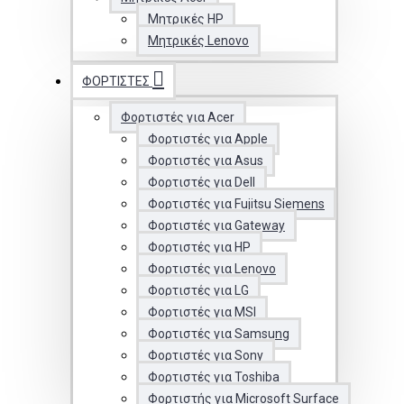
Μητρικές HP
Μητρικές Lenovo
ΦΟΡΤΙΣΤΈΣ
Φορτιστές για Acer
Φορτιστές για Apple
Φορτιστές για Asus
Φορτιστές για Dell
Φορτιστές για Fujitsu Siemens
Φορτιστές για Gateway
Φορτιστές για HP
Φορτιστές για Lenovo
Φορτιστές για LG
Φορτιστές για MSI
Φορτιστές για Samsung
Φορτιστές για Sony
Φορτιστές για Toshiba
Φορτιστής για Microsoft Surface