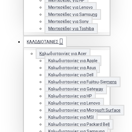
Μεντεσέδες για HP
Μεντεσέδες για Lenovo
Μεντεσέδες για Samsung
Μεντεσέδες για Sony
Μεντεσέδες για Toshiba
ΚΑΛΩΔΙΟΤΑΙΝΊΕΣ
Καλωδιοταινίες για Acer
Καλωδιοταινίες για Apple
Καλωδιοταινίες για Asus
Καλωδιοταινίες για Dell
Καλωδιοταινίες για Fujitsu-Siemens
Καλωδιοταινίες για Gateway
Καλωδιοταινίες για HP
Καλωδιοταινίες για Lenovo
Καλωδιοταινίες για Microsoft Surface
Καλωδιοταινίες για MSI
Καλωδιοταινίες για Packard Bell
Καλωδιοταινίες για Samsung