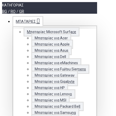
ΚΑΤΗΓΟΡΊΑΣ
BG
/
RO
/
GR
ΜΠΑΤΑΡΊΕΣ
Μπαταρίες Microsoft Surface
Μπαταρίες για Acer
Μπαταρίες για Apple
Μπαταρίες για Asus
Μπαταρίες για Dell
Μπαταρίες για eMachines
Μπαταρίες για Fujitsu Siemens
Μπαταρίες για Gateway
Μπαταρίες για Gigabyte
Μπαταρίες για HP
Μπαταρίες για Lenovo
Μπαταρίες για MSI
Μπαταρίες για Packard Bell
Μπαταρίες για Samsung