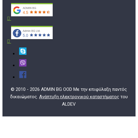
© 2010 - 2026 ADMIN BG OOD Με την επιφύλαξη παντός
δικαιώματος.
Ανάπτυξη ηλεκτρονικού καταστήματος
του
ALDEV