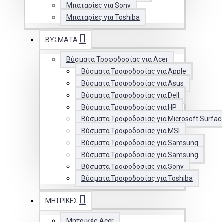
Μπαταρίες για Sony
Μπαταρίες για Toshiba
ΒΎΣΜΑΤΑ
Βύσματα Τροφοδοσίας για Acer
Βύσματα Τροφοδοσίας για Apple
Βύσματα Τροφοδοσίας για Asus
Βύσματα Τροφοδοσίας για Dell
Βύσματα Τροφοδοσίας για HP
Βύσματα Τροφοδοσίας για Microsoft Surfac
Βύσματα Τροφοδοσίας για MSI
Βύσματα Τροφοδοσίας για Samsung
Βύσματα Τροφοδοσίας για Samsung
Βύσματα Τροφοδοσίας για Sony
Βύσματα Τροφοδοσίας για Toshiba
ΜΗΤΡΙΚΈΣ
Μητρικές Acer