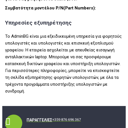
Συμβατότητα μοντέλου P/N(Part Numbers):
Υπηρεσίες εξυπηρέτησης
Το AdminBG είναι μια εξειδικευμένη υπηρεσία για φορητούς
υπολογιστές και υπολογιστές και επισκευή εξοπλισμού
γραφείου. Η εταιρεία ασχολείται με απευθείας εισαγωγή
ανταλλακτικών laptop. Μπορούμε να σας προσφέρουμε
κατασκευή δικτύων γραφείου και υποστήριξη υπολογιστών.
Για περισσότερες πληροφορίες, μπορείτε να επισκεφτείτε
τη σελίδα εξυπηρέτησης φορητών υπολογιστών, με όλα τα
τρέχοντα προγράμματα υποστήριξης υπολογιστών με
συνδρομή.
+359 876 696 367
ΠΑΡΑΓΓΕΛΊΕΣ