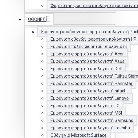
Φορτιστής φορητού υπολογιστή αυτοκινήτ
ΟΘΌΝΕΣ
Εμφάνιση κουδουνιού φορητού υπολογιστή Pac
Εμφάνιση οθονών φορητού υπολογιστή HP
Εμφάνιση πύλης φορητού υπολογιστή
Εμφάνιση φορητού υπολογιστή Acer
Εμφάνιση φορητού υπολογιστή Asus
Εμφάνιση φορητού υπολογιστή Dell
Εμφάνιση φορητού υπολογιστή Fujitsu Sie
Εμφάνιση φορητού υπολογιστή Hannstar
Εμφάνιση φορητού υπολογιστή hitachi
Εμφάνιση φορητού υπολογιστή Lenovo
Εμφάνιση φορητού υπολογιστή LG
Εμφάνιση φορητού υπολογιστή MSI
Εμφάνιση φορητού υπολογιστή Samsung
Εμφάνιση φορητού υπολογιστή Toshiba
Οθόνη για Microsoft Surface