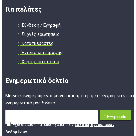
Για πελάτες
Σύνδεση / Εγγραφή
Συχνές ερωτήσεις
Κατασκευαστές
Έντυπο επιστροφής
Χάρτης ιστότοπου
Ενημερωτικό δελτίο
Μείνετε ενημερωμένοι με νέα και προσφορές, εγγραφείτε στο
ενημερωτικό μας δελτίο.
Εγγραφείτε
Έχω διαβάσει και αποδέχομαι τους
πολιτική προσωπικών
δεδομένων