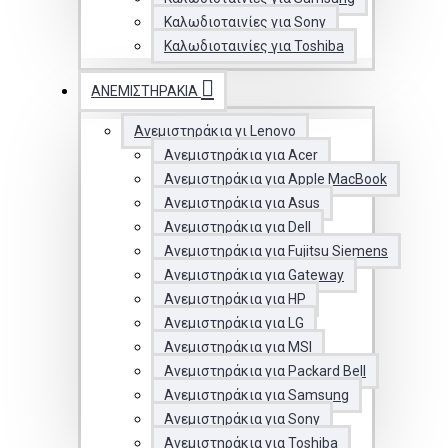
Καλωδιοταινίες για Sony
Καλωδιοταινίες για Toshiba
ΑΝΕΜΙΣΤΗΡΆΚΙΑ
Ανεμιστηράκια γι Lenovo
Ανεμιστηράκια για Acer
Ανεμιστηράκια για Apple MacBook
Ανεμιστηράκια για Asus
Ανεμιστηράκια για Dell
Ανεμιστηράκια για Fujitsu Siemens
Ανεμιστηράκια για Gateway
Ανεμιστηράκια για HP
Ανεμιστηράκια για LG
Ανεμιστηράκια για MSI
Ανεμιστηράκια για Packard Bell
Ανεμιστηράκια για Samsung
Ανεμιστηράκια για Sony
Ανεμιστηράκια για Toshiba