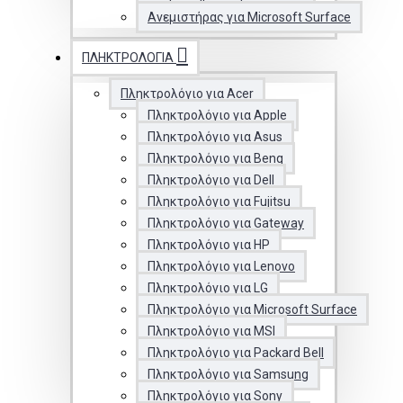
Ανεμιστήρας για Microsoft Surface
ΠΛΗΚΤΡΟΛΌΓΙΑ
Πληκτρολόγιο για Acer
Πληκτρολόγιο για Apple
Πληκτρολόγιο για Asus
Πληκτρολόγιο για Benq
Πληκτρολόγιο για Dell
Πληκτρολόγιο για Fujitsu
Πληκτρολόγιο για Gateway
Πληκτρολόγιο για HP
Πληκτρολόγιο για Lenovo
Πληκτρολόγιο για LG
Πληκτρολόγιο για Microsoft Surface
Πληκτρολόγιο για MSI
Πληκτρολόγιο για Packard Bell
Πληκτρολόγιο για Samsung
Πληκτρολόγιο για Sony