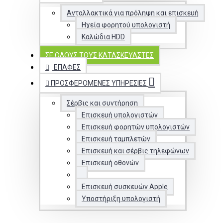
Ανταλλακτικά για πρόληψη και επισκευή
Ηχεία φορητού υπολογιστή
Καλώδια HDD
ΣΕ ΌΛΟΥΣ ΤΟΥΣ ΚΑΤΑΣΚΕΥΑΣΤΈΣ
ΕΠΑΦΈΣ
ΠΡΟΣΦΕΡΌΜΕΝΕΣ ΥΠΗΡΕΣΊΕΣ
Σέρβις και συντήρηση
Επισκευή υπολογιστών
Επισκευή φορητών υπολογιστών
Επισκευή ταμπλετών
Επισκευή και σέρβις τηλεφώνων
Επισκευή οθονών
Επισκευή συσκευών Apple
Υποστήριξη υπολογιστή