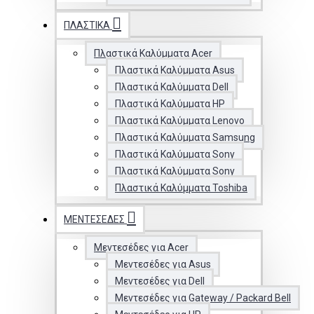
ΠΛΑΣΤΙΚΆ
Πλαστικά Καλύμματα Acer
Πλαστικά Καλύμματα Asus
Πλαστικά Καλύμματα Dell
Πλαστικά Καλύμματα HP
Πλαστικά Καλύμματα Lenovo
Πλαστικά Καλύμματα Samsung
Πλαστικά Καλύμματα Sony
Πλαστικά Καλύμματα Sony
Πλαστικά Καλύμματα Toshiba
ΜΕΝΤΕΣΈΔΕΣ
Μεντεσέδες για Acer
Μεντεσέδες για Asus
Μεντεσέδες για Dell
Μεντεσέδες για Gateway / Packard Bell