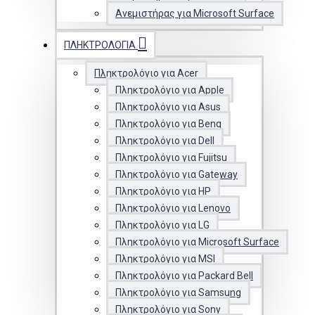
Ανεμιστήρας για Microsoft Surface
ΠΛΗΚΤΡΟΛΌΓΙΑ
Πληκτρολόγιο για Acer
Πληκτρολόγιο για Apple
Πληκτρολόγιο για Asus
Πληκτρολόγιο για Benq
Πληκτρολόγιο για Dell
Πληκτρολόγιο για Fujitsu
Πληκτρολόγιο για Gateway
Πληκτρολόγιο για HP
Πληκτρολόγιο για Lenovo
Πληκτρολόγιο για LG
Πληκτρολόγιο για Microsoft Surface
Πληκτρολόγιο για MSI
Πληκτρολόγιο για Packard Bell
Πληκτρολόγιο για Samsung
Πληκτρολόγιο για Sony