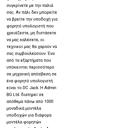
συγκρίνετε με την παλιά
σας. Αν πάλι δεν μπορείτε
να βρείτε την υποδοχή για
φορητό υπολογιστή που
χρειάζεστε, μη διστάσετε
να μας καλέσετε, οι
τεχνικοί μας θα χαρούν να
σας συμβουλεύσουν. Ένα
από τα εξαρτήματα που
υπόκεινται περισσότερο
σε μηχανική απόσβεση σε
ένα φορητό υπολογιστή
είναι το DC Jack. Η Admin
BG Ltd. διατηρεί σε
απόθεμα πάνω από 1000
μοναδικά μοντέλα
υποδοχών για διάφορα
μοντέλα φορητών