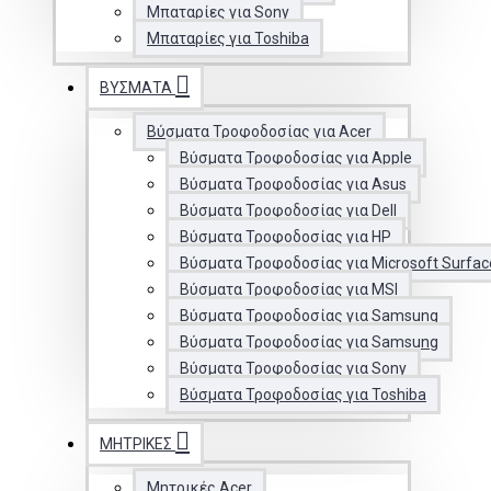
Μπαταρίες για Sony
Μπαταρίες για Toshiba
ΒΎΣΜΑΤΑ
Βύσματα Τροφοδοσίας για Acer
Βύσματα Τροφοδοσίας για Apple
Βύσματα Τροφοδοσίας για Asus
Βύσματα Τροφοδοσίας για Dell
Βύσματα Τροφοδοσίας για HP
Βύσματα Τροφοδοσίας για Microsoft Surfac
Βύσματα Τροφοδοσίας για MSI
Βύσματα Τροφοδοσίας για Samsung
Βύσματα Τροφοδοσίας για Samsung
Βύσματα Τροφοδοσίας για Sony
Βύσματα Τροφοδοσίας για Toshiba
ΜΗΤΡΙΚΈΣ
Μητρικές Acer