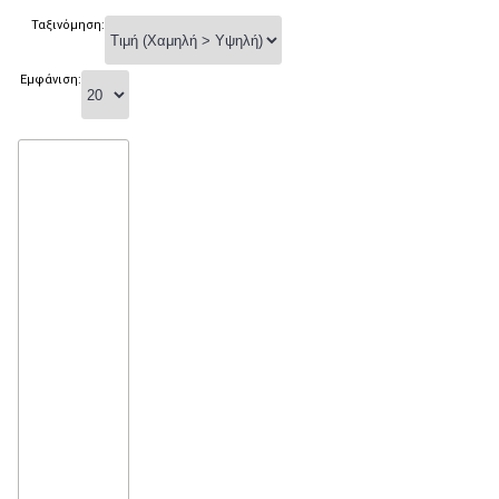
Ταξινόμηση:
Εμφάνιση: