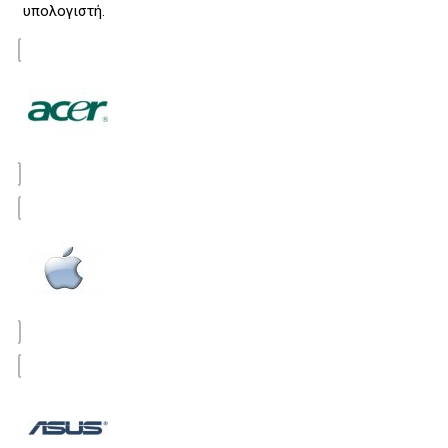
υπολογιστή.