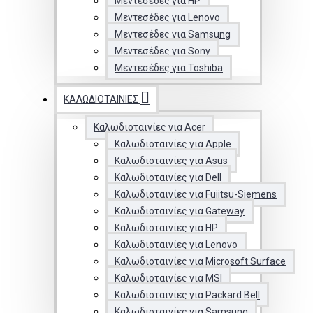
Μεντεσέδες για HP
Μεντεσέδες για Lenovo
Μεντεσέδες για Samsung
Μεντεσέδες για Sony
Μεντεσέδες για Toshiba
ΚΑΛΩΔΙΟΤΑΙΝΊΕΣ
Καλωδιοταινίες για Acer
Καλωδιοταινίες για Apple
Καλωδιοταινίες για Asus
Καλωδιοταινίες για Dell
Καλωδιοταινίες για Fujitsu-Siemens
Καλωδιοταινίες για Gateway
Καλωδιοταινίες για HP
Καλωδιοταινίες για Lenovo
Καλωδιοταινίες για Microsoft Surface
Καλωδιοταινίες για MSI
Καλωδιοταινίες για Packard Bell
Καλωδιοταινίες για Samsung