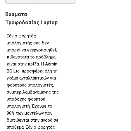
Βύσματα
Τροφοδοσίας Laptop
Εάν ο φορητός
υπολογιστής σας δεν
μπορεί να ενεργοποιηθεί,
πιθανότατα το πρόβλημα
είναι στην πρίζα. Η Admin
BG Ltd. προσφέρει όλη τη
γκάμα ανταλλακτικών για
φορητούς υπολογιστές,
συμπεριλαμβανομένης της
υποδοχής φορητού
υπολογιστή. Έχουμε το
90% των μοντέλων που
διατίθενται στην αγορά σε
απόθεμα. Εάν ο φορητός