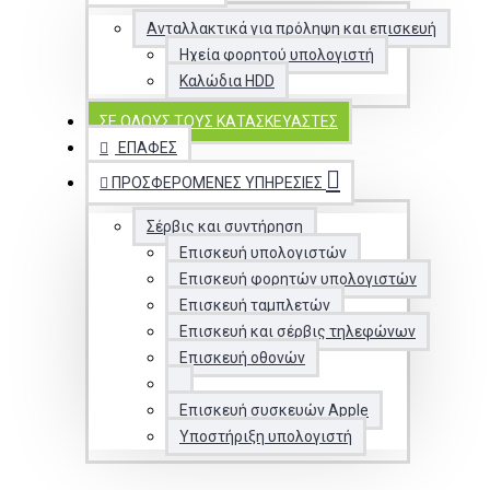
Ανταλλακτικά για πρόληψη και επισκευή
Ηχεία φορητού υπολογιστή
Καλώδια HDD
ΣΕ ΌΛΟΥΣ ΤΟΥΣ ΚΑΤΑΣΚΕΥΑΣΤΈΣ
ΕΠΑΦΈΣ
ΠΡΟΣΦΕΡΌΜΕΝΕΣ ΥΠΗΡΕΣΊΕΣ
Σέρβις και συντήρηση
Επισκευή υπολογιστών
Επισκευή φορητών υπολογιστών
Επισκευή ταμπλετών
Επισκευή και σέρβις τηλεφώνων
Επισκευή οθονών
Επισκευή συσκευών Apple
Υποστήριξη υπολογιστή