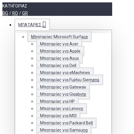
ΚΑΤΗΓΟΡΊΑΣ
BG
/
RO
/
GR
ΜΠΑΤΑΡΊΕΣ
Μπαταρίες Microsoft Surface
Μπαταρίες για Acer
Μπαταρίες για Apple
Μπαταρίες για Asus
Μπαταρίες για Dell
Μπαταρίες για eMachines
Μπαταρίες για Fujitsu Siemens
Μπαταρίες για Gateway
Μπαταρίες για Gigabyte
Μπαταρίες για HP
Μπαταρίες για Lenovo
Μπαταρίες για MSI
Μπαταρίες για Packard Bell
Μπαταρίες για Samsung