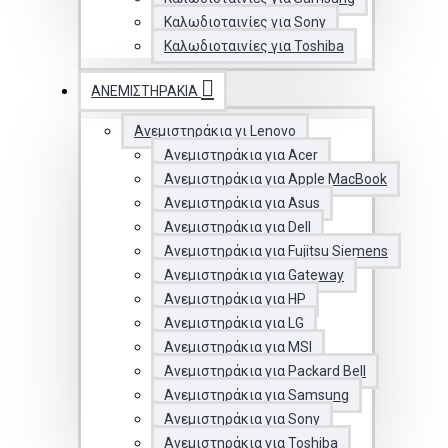
Καλωδιοταινίες για Sony
Καλωδιοταινίες για Toshiba
ΑΝΕΜΙΣΤΗΡΆΚΙΑ
Ανεμιστηράκια γι Lenovo
Ανεμιστηράκια για Acer
Ανεμιστηράκια για Apple MacBook
Ανεμιστηράκια για Asus
Ανεμιστηράκια για Dell
Ανεμιστηράκια για Fujitsu Siemens
Ανεμιστηράκια για Gateway
Ανεμιστηράκια για HP
Ανεμιστηράκια για LG
Ανεμιστηράκια για MSI
Ανεμιστηράκια για Packard Bell
Ανεμιστηράκια για Samsung
Ανεμιστηράκια για Sony
Ανεμιστηράκια για Toshiba