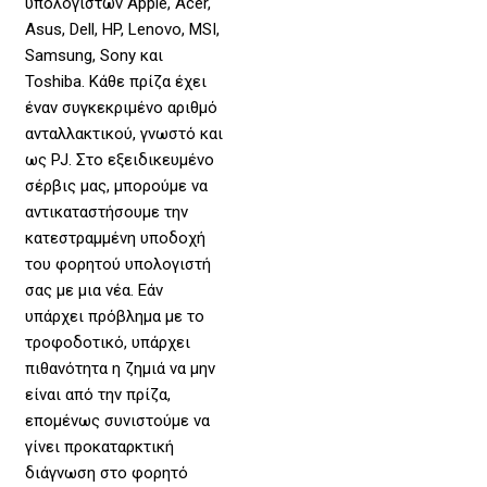
υπολογιστών Apple, Acer,
Asus, Dell, HP, Lenovo, MSI,
Samsung, Sony και
Toshiba. Κάθε πρίζα έχει
έναν συγκεκριμένο αριθμό
ανταλλακτικού, γνωστό και
ως PJ. Στο εξειδικευμένο
σέρβις μας, μπορούμε να
αντικαταστήσουμε την
κατεστραμμένη υποδοχή
του φορητού υπολογιστή
σας με μια νέα. Εάν
υπάρχει πρόβλημα με το
τροφοδοτικό, υπάρχει
πιθανότητα η ζημιά να μην
είναι από την πρίζα,
επομένως συνιστούμε να
γίνει προκαταρκτική
διάγνωση στο φορητό