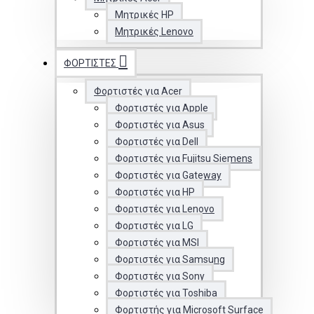
Μητρικές HP
Μητρικές Lenovo
ΦΟΡΤΙΣΤΈΣ
Φορτιστές για Acer
Φορτιστές για Apple
Φορτιστές για Asus
Φορτιστές για Dell
Φορτιστές για Fujitsu Siemens
Φορτιστές για Gateway
Φορτιστές για HP
Φορτιστές για Lenovo
Φορτιστές για LG
Φορτιστές για MSI
Φορτιστές για Samsung
Φορτιστές για Sony
Φορτιστές για Toshiba
Φορτιστής για Microsoft Surface