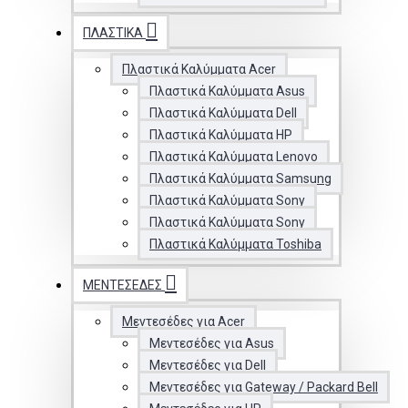
ΠΛΑΣΤΙΚΆ
Πλαστικά Καλύμματα Acer
Πλαστικά Καλύμματα Asus
Πλαστικά Καλύμματα Dell
Πλαστικά Καλύμματα HP
Πλαστικά Καλύμματα Lenovo
Πλαστικά Καλύμματα Samsung
Πλαστικά Καλύμματα Sony
Πλαστικά Καλύμματα Sony
Πλαστικά Καλύμματα Toshiba
ΜΕΝΤΕΣΈΔΕΣ
Μεντεσέδες για Acer
Μεντεσέδες για Asus
Μεντεσέδες για Dell
Μεντεσέδες για Gateway / Packard Bell