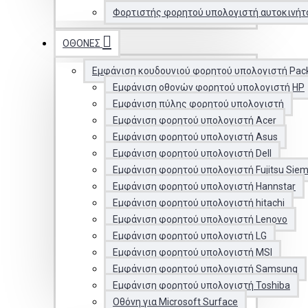
Φορτιστής φορητού υπολογιστή αυτοκινήτ
ΟΘΌΝΕΣ
Εμφάνιση κουδουνιού φορητού υπολογιστή Pac
Εμφάνιση οθονών φορητού υπολογιστή HP
Εμφάνιση πύλης φορητού υπολογιστή
Εμφάνιση φορητού υπολογιστή Acer
Εμφάνιση φορητού υπολογιστή Asus
Εμφάνιση φορητού υπολογιστή Dell
Εμφάνιση φορητού υπολογιστή Fujitsu Sie
Εμφάνιση φορητού υπολογιστή Hannstar
Εμφάνιση φορητού υπολογιστή hitachi
Εμφάνιση φορητού υπολογιστή Lenovo
Εμφάνιση φορητού υπολογιστή LG
Εμφάνιση φορητού υπολογιστή MSI
Εμφάνιση φορητού υπολογιστή Samsung
Εμφάνιση φορητού υπολογιστή Toshiba
Οθόνη για Microsoft Surface