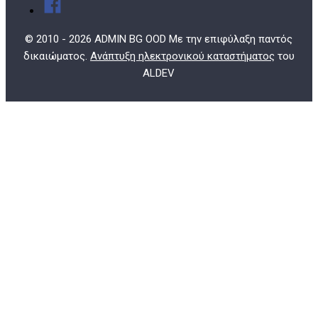
© 2010 - 2026 ADMIN BG OOD Με την επιφύλαξη παντός
δικαιώματος.
Ανάπτυξη ηλεκτρονικού καταστήματος
του
ALDEV