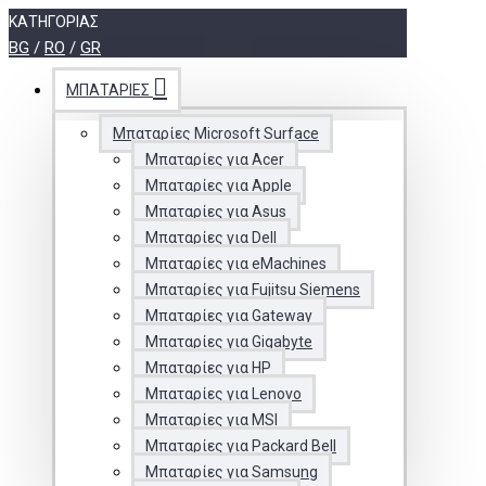
ΚΑΤΗΓΟΡΊΑΣ
BG
/
RO
/
GR
ΜΠΑΤΑΡΊΕΣ
Μπαταρίες Microsoft Surface
Μπαταρίες για Acer
Μπαταρίες για Apple
Μπαταρίες για Asus
Μπαταρίες για Dell
Μπαταρίες για eMachines
Μπαταρίες για Fujitsu Siemens
Μπαταρίες για Gateway
Μπαταρίες για Gigabyte
Μπαταρίες για HP
Μπαταρίες για Lenovo
Μπαταρίες για MSI
Μπαταρίες για Packard Bell
Μπαταρίες για Samsung