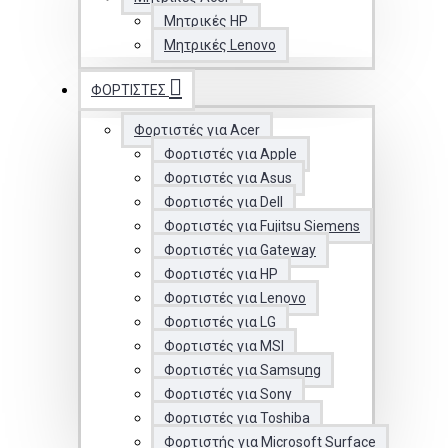
Μητρικές HP
Μητρικές Lenovo
ΦΟΡΤΙΣΤΈΣ
Φορτιστές για Acer
Φορτιστές για Apple
Φορτιστές για Asus
Φορτιστές για Dell
Φορτιστές για Fujitsu Siemens
Φορτιστές για Gateway
Φορτιστές για HP
Φορτιστές για Lenovo
Φορτιστές για LG
Φορτιστές για MSI
Φορτιστές για Samsung
Φορτιστές για Sony
Φορτιστές για Toshiba
Φορτιστής για Microsoft Surface