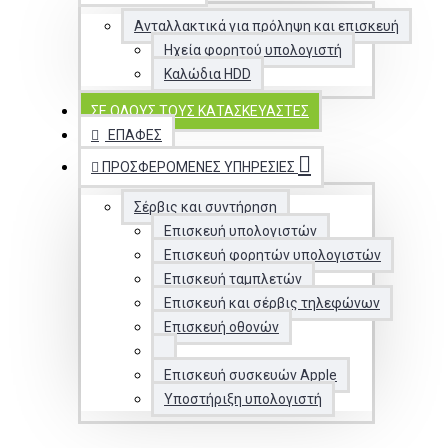
Ανταλλακτικά για πρόληψη και επισκευή
Ηχεία φορητού υπολογιστή
Καλώδια HDD
ΣΕ ΌΛΟΥΣ ΤΟΥΣ ΚΑΤΑΣΚΕΥΑΣΤΈΣ
ΕΠΑΦΈΣ
ΠΡΟΣΦΕΡΌΜΕΝΕΣ ΥΠΗΡΕΣΊΕΣ
Σέρβις και συντήρηση
Επισκευή υπολογιστών
Επισκευή φορητών υπολογιστών
Επισκευή ταμπλετών
Επισκευή και σέρβις τηλεφώνων
Επισκευή οθονών
Επισκευή συσκευών Apple
Υποστήριξη υπολογιστή