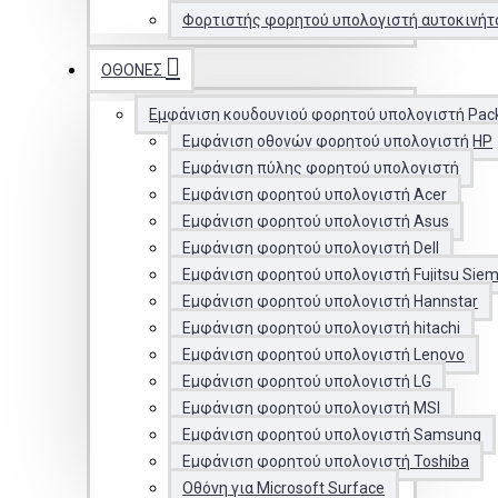
Φορτιστής φορητού υπολογιστή αυτοκινήτ
ΟΘΌΝΕΣ
Εμφάνιση κουδουνιού φορητού υπολογιστή Pac
Εμφάνιση οθονών φορητού υπολογιστή HP
Εμφάνιση πύλης φορητού υπολογιστή
Εμφάνιση φορητού υπολογιστή Acer
Εμφάνιση φορητού υπολογιστή Asus
Εμφάνιση φορητού υπολογιστή Dell
Εμφάνιση φορητού υπολογιστή Fujitsu Sie
Εμφάνιση φορητού υπολογιστή Hannstar
Εμφάνιση φορητού υπολογιστή hitachi
Εμφάνιση φορητού υπολογιστή Lenovo
Εμφάνιση φορητού υπολογιστή LG
Εμφάνιση φορητού υπολογιστή MSI
Εμφάνιση φορητού υπολογιστή Samsung
Εμφάνιση φορητού υπολογιστή Toshiba
Οθόνη για Microsoft Surface