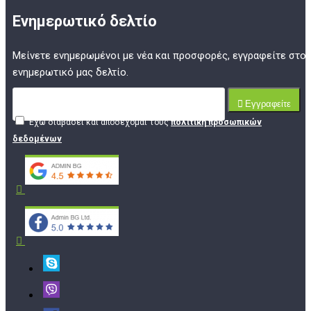
Ενημερωτικό δελτίο
Μείνετε ενημερωμένοι με νέα και προσφορές, εγγραφείτε στο
ενημερωτικό μας δελτίο.
Εγγραφείτε
Έχω διαβάσει και αποδέχομαι τους
πολιτική προσωπικών
δεδομένων