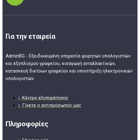
Για την εταιρεία
AdminBG - Εξειδικευμένη υπηρεσία φορητών υπολογιστών
και εξοπλισμού γραφείου, εισαγωγή ανταλλακτικών,
κατασκευή δικτύων γραφείου και υποστήριξη ηλεκτρονικών
υπολογιστών.
Κέντρο εξυπηρέτησης
Γίνετε ο αντιπρόσωπός μας
Πληροφορίες