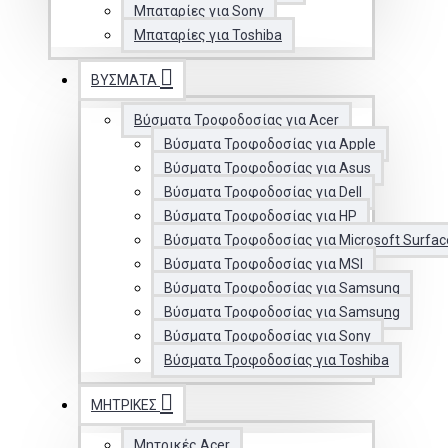
Μπαταρίες για Sony
Μπαταρίες για Toshiba
ΒΎΣΜΑΤΑ
Βύσματα Τροφοδοσίας για Acer
Βύσματα Τροφοδοσίας για Apple
Βύσματα Τροφοδοσίας για Asus
Βύσματα Τροφοδοσίας για Dell
Βύσματα Τροφοδοσίας για HP
Βύσματα Τροφοδοσίας για Microsoft Surfac
Βύσματα Τροφοδοσίας για MSI
Βύσματα Τροφοδοσίας για Samsung
Βύσματα Τροφοδοσίας για Samsung
Βύσματα Τροφοδοσίας για Sony
Βύσματα Τροφοδοσίας για Toshiba
ΜΗΤΡΙΚΈΣ
Μητρικές Acer