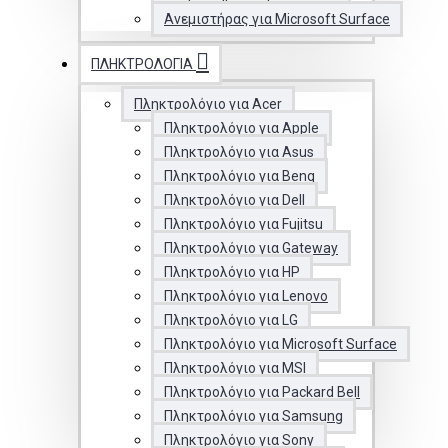
Ανεμιστήρας για Microsoft Surface
ΠΛΗΚΤΡΟΛΌΓΙΑ
Πληκτρολόγιο για Acer
Πληκτρολόγιο για Apple
Πληκτρολόγιο για Asus
Πληκτρολόγιο για Benq
Πληκτρολόγιο για Dell
Πληκτρολόγιο για Fujitsu
Πληκτρολόγιο για Gateway
Πληκτρολόγιο για HP
Πληκτρολόγιο για Lenovo
Πληκτρολόγιο για LG
Πληκτρολόγιο για Microsoft Surface
Πληκτρολόγιο για MSI
Πληκτρολόγιο για Packard Bell
Πληκτρολόγιο για Samsung
Πληκτρολόγιο για Sony