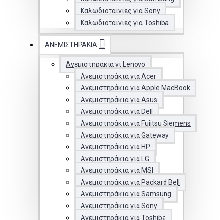
Καλωδιοταινίες για Sony
Καλωδιοταινίες για Toshiba
ΑΝΕΜΙΣΤΗΡΆΚΙΑ
Ανεμιστηράκια γι Lenovo
Ανεμιστηράκια για Acer
Ανεμιστηράκια για Apple MacBook
Ανεμιστηράκια για Asus
Ανεμιστηράκια για Dell
Ανεμιστηράκια για Fujitsu Siemens
Ανεμιστηράκια για Gateway
Ανεμιστηράκια για HP
Ανεμιστηράκια για LG
Ανεμιστηράκια για MSI
Ανεμιστηράκια για Packard Bell
Ανεμιστηράκια για Samsung
Ανεμιστηράκια για Sony
Ανεμιστηράκια για Toshiba