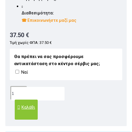
Διαθεσιμότητα:
☎ Επικοινωνήστε μαζί μας
37.50 €
Τιμή χωρίς ΦΠΑ: 37.50 €
Θα πρέπει να σας προσφέρουμε
αντικατάσταση στο κέντρο σέρβις μας;
Ναί
Καλάθι