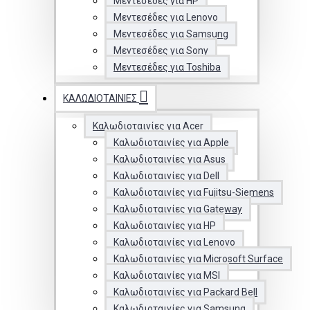
Μεντεσέδες για HP
Μεντεσέδες για Lenovo
Μεντεσέδες για Samsung
Μεντεσέδες για Sony
Μεντεσέδες για Toshiba
ΚΑΛΩΔΙΟΤΑΙΝΊΕΣ
Καλωδιοταινίες για Acer
Καλωδιοταινίες για Apple
Καλωδιοταινίες για Asus
Καλωδιοταινίες για Dell
Καλωδιοταινίες για Fujitsu-Siemens
Καλωδιοταινίες για Gateway
Καλωδιοταινίες για HP
Καλωδιοταινίες για Lenovo
Καλωδιοταινίες για Microsoft Surface
Καλωδιοταινίες για MSI
Καλωδιοταινίες για Packard Bell
Καλωδιοταινίες για Samsung