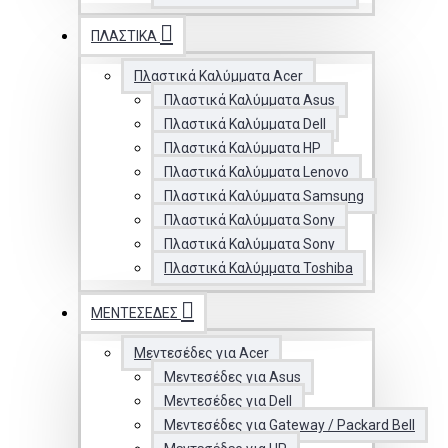
ΠΛΑΣΤΙΚΆ
Πλαστικά Καλύμματα Acer
Πλαστικά Καλύμματα Asus
Πλαστικά Καλύμματα Dell
Πλαστικά Καλύμματα HP
Πλαστικά Καλύμματα Lenovo
Πλαστικά Καλύμματα Samsung
Πλαστικά Καλύμματα Sony
Πλαστικά Καλύμματα Sony
Πλαστικά Καλύμματα Toshiba
ΜΕΝΤΕΣΈΔΕΣ
Μεντεσέδες για Acer
Μεντεσέδες για Asus
Μεντεσέδες για Dell
Μεντεσέδες για Gateway / Packard Bell