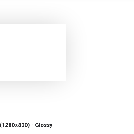
 (1280x800) - Glossy