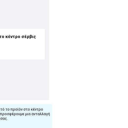
το κέντρο σέρβις
τό το προϊόν στο κέντρο
ς προσφέρουμε μια ανταλλαγή
 σας.