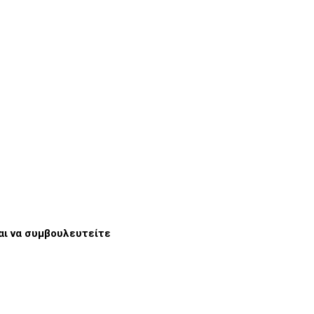
ναι να συμβουλευτείτε