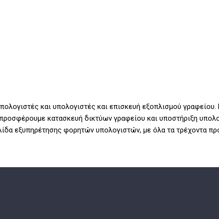
υπολογιστές και υπολογιστές και επισκευή εξοπλισμού γραφείου. 
 προσφέρουμε κατασκευή δικτύων γραφείου και υποστήριξη υπολο
λίδα εξυπηρέτησης φορητών υπολογιστών, με όλα τα τρέχοντα πρ