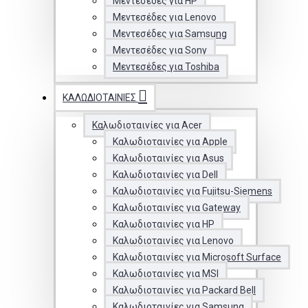
Μεντεσέδες για HP
Μεντεσέδες για Lenovo
Μεντεσέδες για Samsung
Μεντεσέδες για Sony
Μεντεσέδες για Toshiba
ΚΑΛΩΔΙΟΤΑΙΝΊΕΣ
Καλωδιοταινίες για Acer
Καλωδιοταινίες για Apple
Καλωδιοταινίες για Asus
Καλωδιοταινίες για Dell
Καλωδιοταινίες για Fujitsu-Siemens
Καλωδιοταινίες για Gateway
Καλωδιοταινίες για HP
Καλωδιοταινίες για Lenovo
Καλωδιοταινίες για Microsoft Surface
Καλωδιοταινίες για MSI
Καλωδιοταινίες για Packard Bell
Καλωδιοταινίες για Samsung