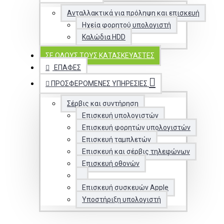
Ανταλλακτικά για πρόληψη και επισκευή
Ηχεία φορητού υπολογιστή
Καλώδια HDD
ΣΕ ΌΛΟΥΣ ΤΟΥΣ ΚΑΤΑΣΚΕΥΑΣΤΈΣ
ΕΠΑΦΈΣ
ΠΡΟΣΦΕΡΌΜΕΝΕΣ ΥΠΗΡΕΣΊΕΣ
Σέρβις και συντήρηση
Επισκευή υπολογιστών
Επισκευή φορητών υπολογιστών
Επισκευή ταμπλετών
Επισκευή και σέρβις τηλεφώνων
Επισκευή οθονών
Επισκευή συσκευών Apple
Υποστήριξη υπολογιστή