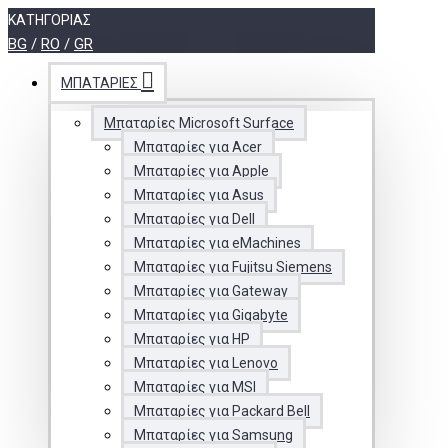
ΚΑΤΗΓΟΡΊΑΣ
BG
/
RO
/
GR
ΜΠΑΤΑΡΊΕΣ
Μπαταρίες Microsoft Surface
Μπαταρίες για Acer
Μπαταρίες για Apple
Μπαταρίες για Asus
Μπαταρίες για Dell
Μπαταρίες για eMachines
Μπαταρίες για Fujitsu Siemens
Μπαταρίες για Gateway
Μπαταρίες για Gigabyte
Μπαταρίες για HP
Μπαταρίες για Lenovo
Μπαταρίες για MSI
Μπαταρίες για Packard Bell
Μπαταρίες για Samsung