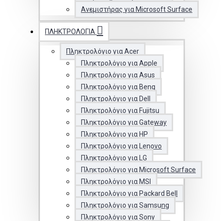
Ανεμιστήρας για Microsoft Surface
ΠΛΗΚΤΡΟΛΌΓΙΑ
Πληκτρολόγιο για Acer
Πληκτρολόγιο για Apple
Πληκτρολόγιο για Asus
Πληκτρολόγιο για Benq
Πληκτρολόγιο για Dell
Πληκτρολόγιο για Fujitsu
Πληκτρολόγιο για Gateway
Πληκτρολόγιο για HP
Πληκτρολόγιο για Lenovo
Πληκτρολόγιο για LG
Πληκτρολόγιο για Microsoft Surface
Πληκτρολόγιο για MSI
Πληκτρολόγιο για Packard Bell
Πληκτρολόγιο για Samsung
Πληκτρολόγιο για Sony