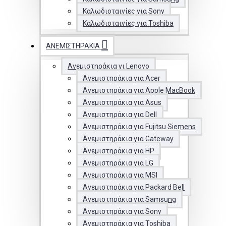
Καλωδιοταινίες για Sony
Καλωδιοταινίες για Toshiba
ΑΝΕΜΙΣΤΗΡΆΚΙΑ
Ανεμιστηράκια γι Lenovo
Ανεμιστηράκια για Acer
Ανεμιστηράκια για Apple MacBook
Ανεμιστηράκια για Asus
Ανεμιστηράκια για Dell
Ανεμιστηράκια για Fujitsu Siemens
Ανεμιστηράκια για Gateway
Ανεμιστηράκια για HP
Ανεμιστηράκια για LG
Ανεμιστηράκια για MSI
Ανεμιστηράκια για Packard Bell
Ανεμιστηράκια για Samsung
Ανεμιστηράκια για Sony
Ανεμιστηράκια για Toshiba