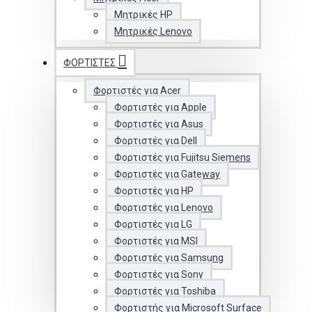
Μητρικές HP
Μητρικές Lenovo
ΦΟΡΤΙΣΤΈΣ
Φορτιστές για Acer
Φορτιστές για Apple
Φορτιστές για Asus
Φορτιστές για Dell
Φορτιστές για Fujitsu Siemens
Φορτιστές για Gateway
Φορτιστές για HP
Φορτιστές για Lenovo
Φορτιστές για LG
Φορτιστές για MSI
Φορτιστές για Samsung
Φορτιστές για Sony
Φορτιστές για Toshiba
Φορτιστής για Microsoft Surface