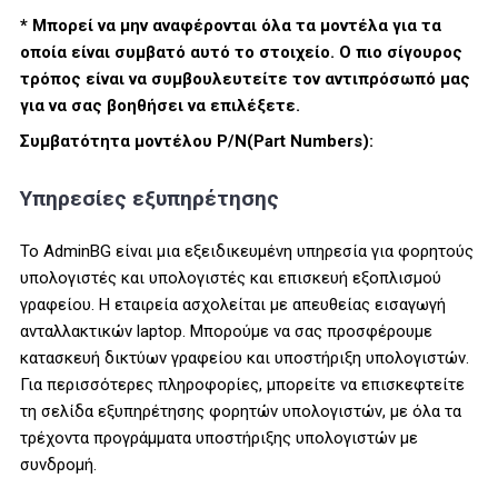
* Μπορεί να μην αναφέρονται όλα τα μοντέλα για τα
οποία είναι συμβατό αυτό το στοιχείο. Ο πιο σίγουρος
τρόπος είναι να συμβουλευτείτε τον αντιπρόσωπό μας
για να σας βοηθήσει να επιλέξετε.
Συμβατότητα μοντέλου P/N(Part Numbers):
Υπηρεσίες εξυπηρέτησης
Το AdminBG είναι μια εξειδικευμένη υπηρεσία για φορητούς
υπολογιστές και υπολογιστές και επισκευή εξοπλισμού
γραφείου. Η εταιρεία ασχολείται με απευθείας εισαγωγή
ανταλλακτικών laptop. Μπορούμε να σας προσφέρουμε
κατασκευή δικτύων γραφείου και υποστήριξη υπολογιστών.
Για περισσότερες πληροφορίες, μπορείτε να επισκεφτείτε
τη σελίδα εξυπηρέτησης φορητών υπολογιστών, με όλα τα
τρέχοντα προγράμματα υποστήριξης υπολογιστών με
συνδρομή.