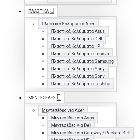
ΠΛΑΣΤΙΚΆ
Πλαστικά Καλύμματα Acer
Πλαστικά Καλύμματα Asus
Πλαστικά Καλύμματα Dell
Πλαστικά Καλύμματα HP
Πλαστικά Καλύμματα Lenovo
Πλαστικά Καλύμματα Samsung
Πλαστικά Καλύμματα Sony
Πλαστικά Καλύμματα Sony
Πλαστικά Καλύμματα Toshiba
ΜΕΝΤΕΣΈΔΕΣ
Μεντεσέδες για Acer
Μεντεσέδες για Asus
Μεντεσέδες για Dell
Μεντεσέδες για Gateway / Packard Bell