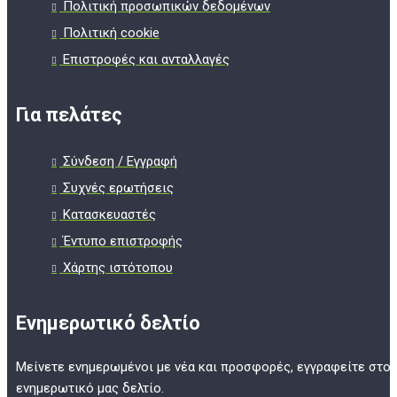
Πολιτική προσωπικών δεδομένων
Πολιτική cookie
Επιστροφές και ανταλλαγές
Για πελάτες
Σύνδεση / Εγγραφή
Συχνές ερωτήσεις
Κατασκευαστές
Έντυπο επιστροφής
Χάρτης ιστότοπου
Ενημερωτικό δελτίο
Μείνετε ενημερωμένοι με νέα και προσφορές, εγγραφείτε στο
ενημερωτικό μας δελτίο.