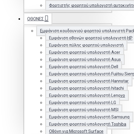
Φορτιστής φορητού υπολογιστή αυτοκινήτ
ΟΘΌΝΕΣ
Εμφάνιση κουδουνιού φορητού υπολογιστή Pac
Εμφάνιση οθονών φορητού υπολογιστή HP
Εμφάνιση πύλης φορητού υπολογιστή
Εμφάνιση φορητού υπολογιστή Acer
Εμφάνιση φορητού υπολογιστή Asus
Εμφάνιση φορητού υπολογιστή Dell
Εμφάνιση φορητού υπολογιστή Fujitsu Sie
Εμφάνιση φορητού υπολογιστή Hannstar
Εμφάνιση φορητού υπολογιστή hitachi
Εμφάνιση φορητού υπολογιστή Lenovo
Εμφάνιση φορητού υπολογιστή LG
Εμφάνιση φορητού υπολογιστή MSI
Εμφάνιση φορητού υπολογιστή Samsung
Εμφάνιση φορητού υπολογιστή Toshiba
Οθόνη για Microsoft Surface