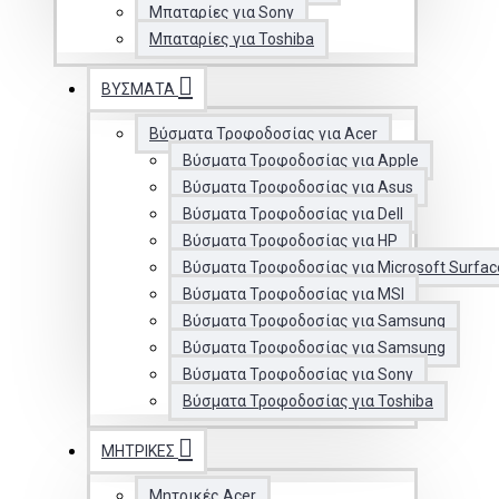
Μπαταρίες για Sony
Μπαταρίες για Toshiba
ΒΎΣΜΑΤΑ
Βύσματα Τροφοδοσίας για Acer
Βύσματα Τροφοδοσίας για Apple
Βύσματα Τροφοδοσίας για Asus
Βύσματα Τροφοδοσίας για Dell
Βύσματα Τροφοδοσίας για HP
Βύσματα Τροφοδοσίας για Microsoft Surfac
Βύσματα Τροφοδοσίας για MSI
Βύσματα Τροφοδοσίας για Samsung
Βύσματα Τροφοδοσίας για Samsung
Βύσματα Τροφοδοσίας για Sony
Βύσματα Τροφοδοσίας για Toshiba
ΜΗΤΡΙΚΈΣ
Μητρικές Acer