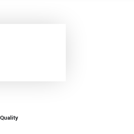
Quality