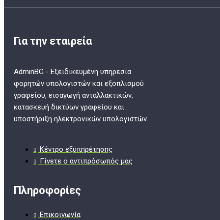
Για την εταιρεία
AdminBG - Εξειδικευμένη υπηρεσία
φορητών υπολογιστών και εξοπλισμού
γραφείου, εισαγωγή ανταλλακτικών,
κατασκευή δικτύων γραφείου και
υποστήριξη ηλεκτρονικών υπολογιστών.
Κέντρο εξυπηρέτησης
Γίνετε ο αντιπρόσωπός μας
Πληροφορίες
Επικοινωνία