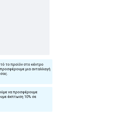
τό το προϊόν στο κέντρο
ς προσφέρουμε μια ανταλλαγή
 σας.
ρούμε να προσφέρουμε
ουμε έκπτωση 10% σε