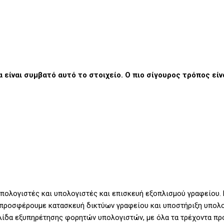
α είναι συμβατό αυτό το στοιχείο. Ο πιο σίγουρος τρόπος εί
υπολογιστές και υπολογιστές και επισκευή εξοπλισμού γραφείου. 
 προσφέρουμε κατασκευή δικτύων γραφείου και υποστήριξη υπολο
λίδα εξυπηρέτησης φορητών υπολογιστών, με όλα τα τρέχοντα πρ