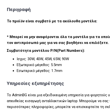
Περιγραφή
Το προϊόν είναι συμβατό με τα ακόλουθα μοντέλα:
* Μπορεί να μην αναφέρονται όλα τα μοντέλα για τα οποί
τον αντιπρόσωπό μας για να σας βοηθήσει να επιλέξετε.
Συμβατότητα μοντέλου P/N(Part Numbers):
Iσχυς: 30W, 40W, 45W, 65W, 90W
Εξωτερικό μέγεθος: 5.5mm
Εσωτερικό μέγεθος: 1.7mm
Υπηρεσίες εξυπηρέτησης
Το AdminBG είναι μια εξειδικευμένη υπηρεσία για φορητούς 
απευθείας εισαγωγή ανταλλακτικών laptop. Μπορούμε να σας
περισσότερες πληροφορίες, μπορείτε να επισκεφτείτε τη σε