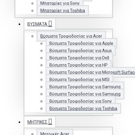
Μπαταρίες για Sony
Μπαταρίες για Toshiba
ΒΎΣΜΑΤΑ
Βύσματα Τροφοδοσίας για Acer
Βύσματα Τροφοδοσίας για Apple
Βύσματα Τροφοδοσίας για Asus
Βύσματα Τροφοδοσίας για Dell
Βύσματα Τροφοδοσίας για HP
Βύσματα Τροφοδοσίας για Microsoft Surfac
Βύσματα Τροφοδοσίας για MSI
Βύσματα Τροφοδοσίας για Samsung
Βύσματα Τροφοδοσίας για Samsung
Βύσματα Τροφοδοσίας για Sony
Βύσματα Τροφοδοσίας για Toshiba
ΜΗΤΡΙΚΈΣ
Μητρικές Acer