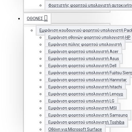
Φορτιστής φορητού υπολογιστή αυτοκινήτ
ΟΘΌΝΕΣ
Εμφάνιση κουδουνιού φορητού υπολογιστή Pac
Εμφάνιση οθονών φορητού υπολογιστή HP
Εμφάνιση πύλης φορητού υπολογιστή
Εμφάνιση φορητού υπολογιστή Acer
Εμφάνιση φορητού υπολογιστή Asus
Εμφάνιση φορητού υπολογιστή Dell
Εμφάνιση φορητού υπολογιστή Fujitsu Sie
Εμφάνιση φορητού υπολογιστή Hannstar
Εμφάνιση φορητού υπολογιστή hitachi
Εμφάνιση φορητού υπολογιστή Lenovo
Εμφάνιση φορητού υπολογιστή LG
Εμφάνιση φορητού υπολογιστή MSI
Εμφάνιση φορητού υπολογιστή Samsung
Εμφάνιση φορητού υπολογιστή Toshiba
Οθόνη για Microsoft Surface