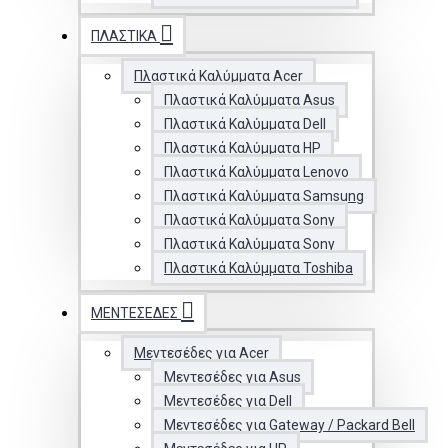
ΠΛΑΣΤΙΚΆ
Πλαστικά Καλύμματα Acer
Πλαστικά Καλύμματα Asus
Πλαστικά Καλύμματα Dell
Πλαστικά Καλύμματα HP
Πλαστικά Καλύμματα Lenovo
Πλαστικά Καλύμματα Samsung
Πλαστικά Καλύμματα Sony
Πλαστικά Καλύμματα Sony
Πλαστικά Καλύμματα Toshiba
ΜΕΝΤΕΣΈΔΕΣ
Μεντεσέδες για Acer
Μεντεσέδες για Asus
Μεντεσέδες για Dell
Μεντεσέδες για Gateway / Packard Bell