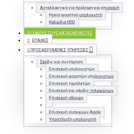
Ανταλλακτικά για πρόληψη και επισκευή
Ηχεία φορητού υπολογιστή
Καλώδια HDD
ΣΕ ΌΛΟΥΣ ΤΟΥΣ ΚΑΤΑΣΚΕΥΑΣΤΈΣ
ΕΠΑΦΈΣ
ΠΡΟΣΦΕΡΌΜΕΝΕΣ ΥΠΗΡΕΣΊΕΣ
Σέρβις και συντήρηση
Επισκευή υπολογιστών
Επισκευή φορητών υπολογιστών
Επισκευή ταμπλετών
Επισκευή και σέρβις τηλεφώνων
Επισκευή οθονών
Επισκευή συσκευών Apple
Υποστήριξη υπολογιστή