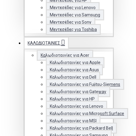
Μεντεσέδες για HP
Μεντεσέδες για Lenovo
Μεντεσέδες για Samsung
Μεντεσέδες για Sony
Μεντεσέδες για Toshiba
ΚΑΛΩΔΙΟΤΑΙΝΊΕΣ
Καλωδιοταινίες για Acer
Καλωδιοταινίες για Apple
Καλωδιοταινίες για Asus
Καλωδιοταινίες για Dell
Καλωδιοταινίες για Fujitsu-Siemens
Καλωδιοταινίες για Gateway
Καλωδιοταινίες για HP
Καλωδιοταινίες για Lenovo
Καλωδιοταινίες για Microsoft Surface
Καλωδιοταινίες για MSI
Καλωδιοταινίες για Packard Bell
Καλωδιοταινίες για Samsung