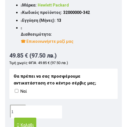
Μάρκα:
Hewlett Packard
Κωδικός προϊόντος:
32000000-342
Εγγύηση (Μήνες):
13
Διαθεσιμότητα:
☎ Επικοινωνήστε μαζί μας
49.85 € (97.50 лв.)
Τιμή χωρίς ΦΠΑ: 49.85 € (97.50 лв.)
Θα πρέπει να σας προσφέρουμε
αντικατάσταση στο κέντρο σέρβις μας;
Ναί
Καλάθι