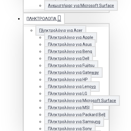
Ανεμιστήρας για Microsoft Surface
ΠΛΗΚΤΡΟΛΌΓΙΑ
Πληκτρολόγιο για Acer
Πληκτρολόγιο για Apple
Πληκτρολόγιο για Asus
Πληκτρολόγιο για Benq
Πληκτρολόγιο για Dell
Πληκτρολόγιο για Fujitsu
Πληκτρολόγιο για Gateway
Πληκτρολόγιο για HP
Πληκτρολόγιο για Lenovo
Πληκτρολόγιο για LG
Πληκτρολόγιο για Microsoft Surface
Πληκτρολόγιο για MSI
Πληκτρολόγιο για Packard Bell
Πληκτρολόγιο για Samsung
Πληκτρολόγιο για Sony