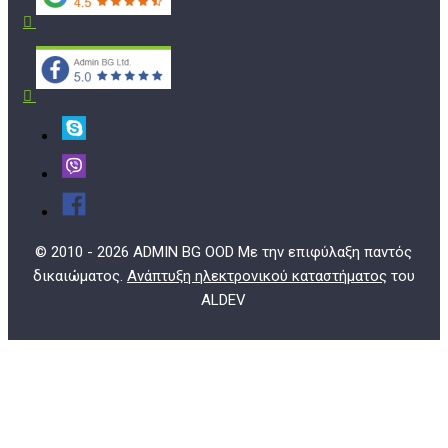
© 2010 - 2026 ADMIN BG OOD Με την επιφύλαξη παντός
δικαιώματος.
Ανάπτυξη ηλεκτρονικού καταστήματος
του
ALDEV