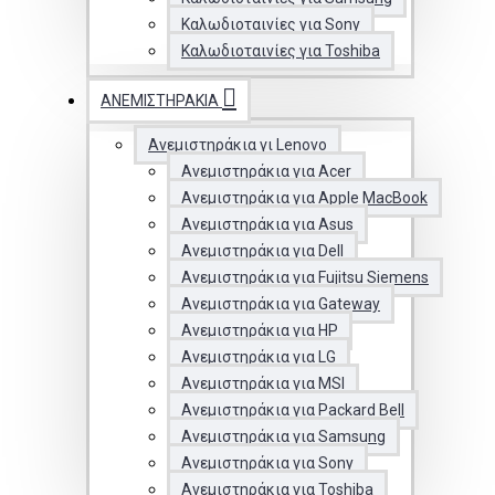
Καλωδιοταινίες για Sony
Καλωδιοταινίες για Toshiba
ΑΝΕΜΙΣΤΗΡΆΚΙΑ
Ανεμιστηράκια γι Lenovo
Ανεμιστηράκια για Acer
Ανεμιστηράκια για Apple MacBook
Ανεμιστηράκια για Asus
Ανεμιστηράκια για Dell
Ανεμιστηράκια για Fujitsu Siemens
Ανεμιστηράκια για Gateway
Ανεμιστηράκια για HP
Ανεμιστηράκια για LG
Ανεμιστηράκια για MSI
Ανεμιστηράκια για Packard Bell
Ανεμιστηράκια για Samsung
Ανεμιστηράκια για Sony
Ανεμιστηράκια για Toshiba