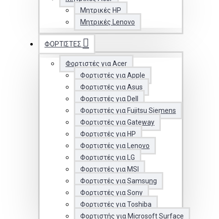
Μητρικές HP
Μητρικές Lenovo
ΦΟΡΤΙΣΤΈΣ
Φορτιστές για Acer
Φορτιστές για Apple
Φορτιστές για Asus
Φορτιστές για Dell
Φορτιστές για Fujitsu Siemens
Φορτιστές για Gateway
Φορτιστές για HP
Φορτιστές για Lenovo
Φορτιστές για LG
Φορτιστές για MSI
Φορτιστές για Samsung
Φορτιστές για Sony
Φορτιστές για Toshiba
Φορτιστής για Microsoft Surface