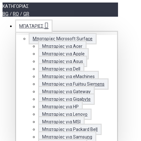
ΚΑΤΗΓΟΡΊΑΣ
BG
/
RO
/
GR
ΜΠΑΤΑΡΊΕΣ
Μπαταρίες Microsoft Surface
Μπαταρίες για Acer
Μπαταρίες για Apple
Μπαταρίες για Asus
Μπαταρίες για Dell
Μπαταρίες για eMachines
Μπαταρίες για Fujitsu Siemens
Μπαταρίες για Gateway
Μπαταρίες για Gigabyte
Μπαταρίες για HP
Μπαταρίες για Lenovo
Μπαταρίες για MSI
Μπαταρίες για Packard Bell
Μπαταρίες για Samsung