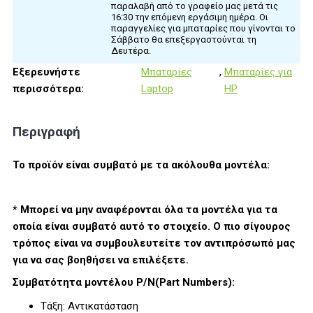
παραλαβή από το γραφείο μας μετά τις
16:30 την επόμενη εργάσιμη ημέρα. Οι
παραγγελίες για μπαταρίες που γίνονται το
Σάββατο θα επεξεργαστούνται τη
Δευτέρα.
Εξερευνήστε
Μπαταρίες
,
Μπαταρίες για
περισσότερα:
Laptop
HP
Περιγραφή
Το προϊόν είναι συμβατό με τα ακόλουθα μοντέλα:
* Μπορεί να μην αναφέρονται όλα τα μοντέλα για τα
οποία είναι συμβατό αυτό το στοιχείο. Ο πιο σίγουρος
τρόπος είναι να συμβουλευτείτε τον αντιπρόσωπό μας
για να σας βοηθήσει να επιλέξετε.
Συμβατότητα μοντέλου P/N(Part Numbers):
Τάξη: Αντικατάσταση