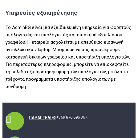
Υπηρεσίες εξυπηρέτησης
Το AdminBG είναι μια εξειδικευμένη υπηρεσία για φορητούς
υπολογιστές και υπολογιστές και επισκευή εξοπλισμού
γραφείου. Η εταιρεία ασχολείται με απευθείας εισαγωγή
ανταλλακτικών laptop. Μπορούμε να σας προσφέρουμε
κατασκευή δικτύων γραφείου και υποστήριξη υπολογιστών.
Για περισσότερες πληροφορίες, μπορείτε να επισκεφτείτε
τη σελίδα εξυπηρέτησης φορητών υπολογιστών, με όλα τα
τρέχοντα προγράμματα υποστήριξης υπολογιστών με
συνδρομή.
+359 876 696 367
ΠΑΡΑΓΓΕΛΊΕΣ