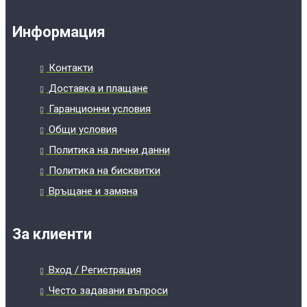
Информация
Контакти
Доставка и плащане
Гаранционни условия
Общи условия
Политика на лични данни
Политика на бисквитки
Връщане и замяна
За клиенти
Вход / Регистрация
Често задавани въпроси