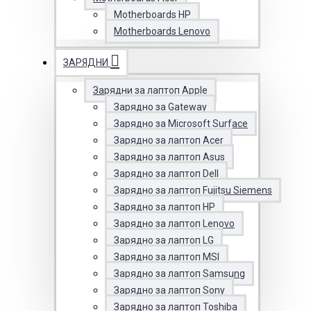
Motherboards HP
Motherboards Lenovo
ЗАРЯДНИ
Зарядни за лаптоп Apple
Зарядно за Gateway
Зарядно за Microsoft Surface
Зарядно за лаптоп Acer
Зарядно за лаптоп Asus
Зарядно за лаптоп Dell
Зарядно за лаптоп Fujitsu Siemens
Зарядно за лаптоп HP
Зарядно за лаптоп Lenovo
Зарядно за лаптоп LG
Зарядно за лаптоп MSI
Зарядно за лаптоп Samsung
Зарядно за лаптоп Sony
Зарядно за лаптоп Toshiba