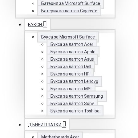
Батерия за Microsoft Surface
Батерия за лаптоп Gigabyte
БУКСИ
Букса за Microsoft Surface
Букса за лаптоп Acer
Букса за лаптоп Apple
Букса за лаптоп Asus
Букса за лаптоп Dell
Букса за лаптоп HP
Букса за лаптоп Lenovo
Букса за лаптоп MSI
Букса за лаптоп Samsung
Букса за лаптоп Sony
Букса за лаптоп Toshiba
ДЪННИ ПЛАТКИ
Motherboards Acer