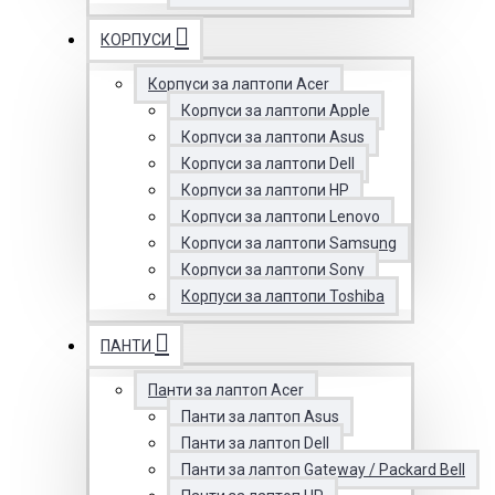
КОРПУСИ
Корпуси за лаптопи Acer
Корпуси за лаптопи Apple
Корпуси за лаптопи Asus
Корпуси за лаптопи Dell
Корпуси за лаптопи HP
Корпуси за лаптопи Lenovo
Корпуси за лаптопи Samsung
Корпуси за лаптопи Sony
Корпуси за лаптопи Toshiba
ПАНТИ
Панти за лаптоп Acer
Панти за лаптоп Asus
Панти за лаптоп Dell
Панти за лаптоп Gateway / Packard Bell