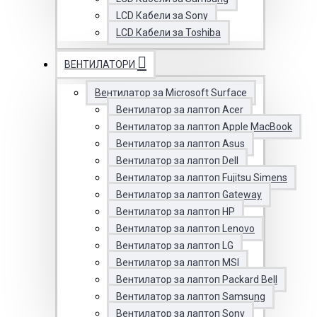
LCD Кабели за Sony
LCD Кабели за Toshiba
ВЕНТИЛАТОРИ
Вентилатор за Microsoft Surface
Вентилатор за лаптоп Acer
Вентилатор за лаптоп Apple MacBook
Вентилатор за лаптоп Asus
Вентилатор за лаптоп Dell
Вентилатор за лаптоп Fujitsu Simens
Вентилатор за лаптоп Gateway
Вентилатор за лаптоп HP
Вентилатор за лаптоп Lenovo
Вентилатор за лаптоп LG
Вентилатор за лаптоп MSI
Вентилатор за лаптоп Packard Bell
Вентилатор за лаптоп Samsung
Вентилатор за лаптоп Sony