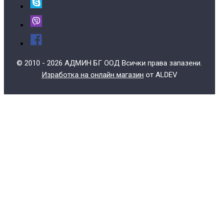
© 2010 - 2026 АДМИН БГ ООД Всички права запазени.
Изработка на онлайн магазин
от ALDEV