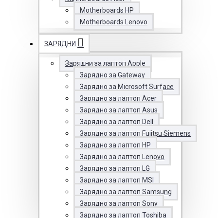
Motherboards HP
Motherboards Lenovo
ЗАРЯДНИ
Зарядни за лаптоп Apple
Зарядно за Gateway
Зарядно за Microsoft Surface
Зарядно за лаптоп Acer
Зарядно за лаптоп Asus
Зарядно за лаптоп Dell
Зарядно за лаптоп Fujitsu Siemens
Зарядно за лаптоп HP
Зарядно за лаптоп Lenovo
Зарядно за лаптоп LG
Зарядно за лаптоп MSI
Зарядно за лаптоп Samsung
Зарядно за лаптоп Sony
Зарядно за лаптоп Toshiba