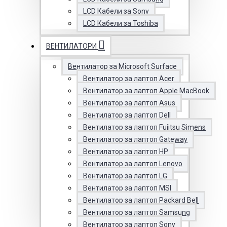
LCD Кабели за Sony
LCD Кабели за Toshiba
ВЕНТИЛАТОРИ
Вентилатор за Microsoft Surface
Вентилатор за лаптоп Acer
Вентилатор за лаптоп Apple MacBook
Вентилатор за лаптоп Asus
Вентилатор за лаптоп Dell
Вентилатор за лаптоп Fujitsu Simens
Вентилатор за лаптоп Gateway
Вентилатор за лаптоп HP
Вентилатор за лаптоп Lenovo
Вентилатор за лаптоп LG
Вентилатор за лаптоп MSI
Вентилатор за лаптоп Packard Bell
Вентилатор за лаптоп Samsung
Вентилатор за лаптоп Sony