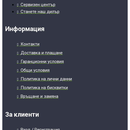
Сервизен център
Станете наш дилър
Информация
Контакти
Доставка и плащане
Гаранционни условия
Общи условия
Политика на лични данни
Политика на бисквитки
Връщане и замяна
За клиенти
Вход / Регистрация