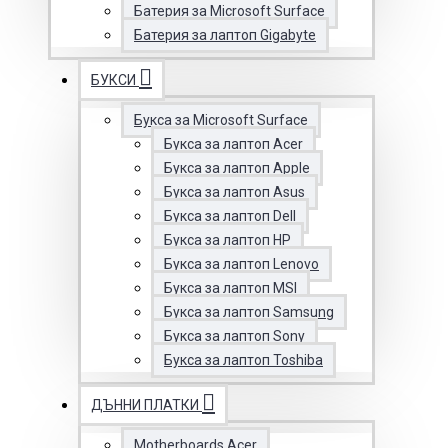
Батерия за Microsoft Surface
Батерия за лаптоп Gigabyte
БУКСИ
Букса за Microsoft Surface
Букса за лаптоп Acer
Букса за лаптоп Apple
Букса за лаптоп Asus
Букса за лаптоп Dell
Букса за лаптоп HP
Букса за лаптоп Lenovo
Букса за лаптоп MSI
Букса за лаптоп Samsung
Букса за лаптоп Sony
Букса за лаптоп Toshiba
ДЪННИ ПЛАТКИ
Motherboards Acer