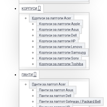
КОРПУСИ
Корпуси за лаптопи Acer
Корпуси за лаптопи Apple
Корпуси за лаптопи Asus
Корпуси за лаптопи Dell
Корпуси за лаптопи HP
Корпуси за лаптопи Lenovo
Корпуси за лаптопи Samsung
Корпуси за лаптопи Sony
Корпуси за лаптопи Toshiba
ПАНТИ
Панти за лаптоп Acer
Панти за лаптоп Asus
Панти за лаптоп Dell
Панти за лаптоп Gateway / Packard Bell