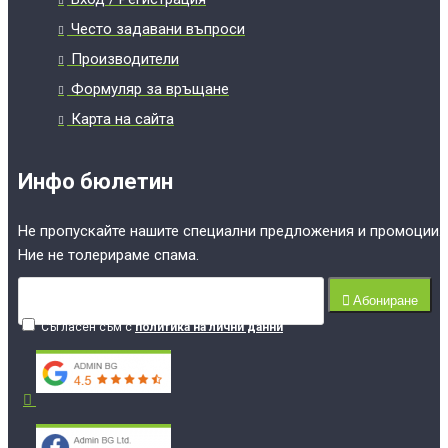
Често задавани въпроси
Производители
Формуляр за връщане
Карта на сайта
Инфо бюлетин
Не пропускайте нашите специални предложения и промоции.
Ние не толерираме спама.
Абониране
Съгласен съм с
политика на лични данни