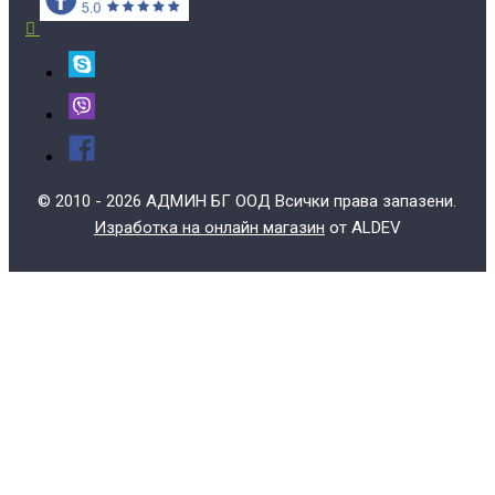
© 2010 - 2026 АДМИН БГ ООД Всички права запазени.
Изработка на онлайн магазин
от ALDEV