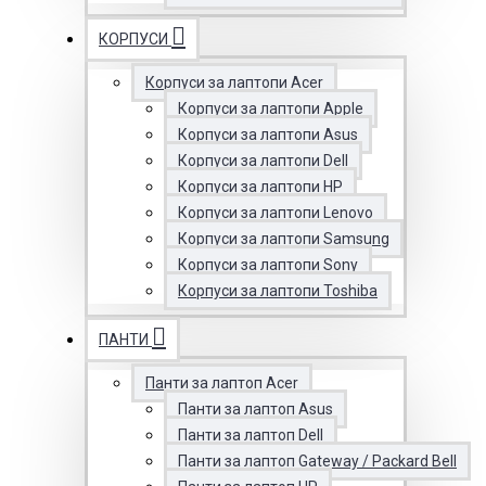
КОРПУСИ
Корпуси за лаптопи Acer
Корпуси за лаптопи Apple
Корпуси за лаптопи Asus
Корпуси за лаптопи Dell
Корпуси за лаптопи HP
Корпуси за лаптопи Lenovo
Корпуси за лаптопи Samsung
Корпуси за лаптопи Sony
Корпуси за лаптопи Toshiba
ПАНТИ
Панти за лаптоп Acer
Панти за лаптоп Asus
Панти за лаптоп Dell
Панти за лаптоп Gateway / Packard Bell