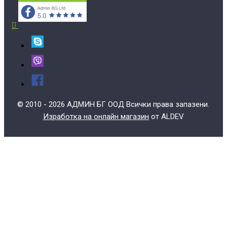
© 2010 - 2026 АДМИН БГ ООД Всички права запазени.
Изработка на онлайн магазин
от ALDEV