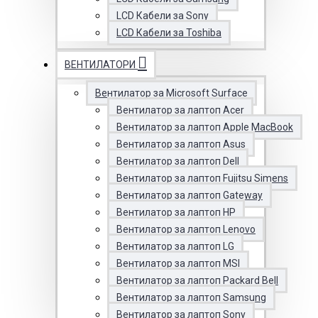
LCD Кабели за Sony
LCD Кабели за Toshiba
ВЕНТИЛАТОРИ
Вентилатор за Microsoft Surface
Вентилатор за лаптоп Acer
Вентилатор за лаптоп Apple MacBook
Вентилатор за лаптоп Asus
Вентилатор за лаптоп Dell
Вентилатор за лаптоп Fujitsu Simens
Вентилатор за лаптоп Gateway
Вентилатор за лаптоп HP
Вентилатор за лаптоп Lenovo
Вентилатор за лаптоп LG
Вентилатор за лаптоп MSI
Вентилатор за лаптоп Packard Bell
Вентилатор за лаптоп Samsung
Вентилатор за лаптоп Sony