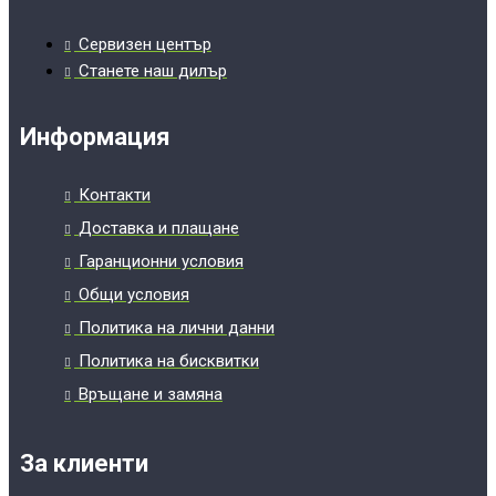
Сервизен център
Станете наш дилър
Информация
Контакти
Доставка и плащане
Гаранционни условия
Общи условия
Политика на лични данни
Политика на бисквитки
Връщане и замяна
За клиенти