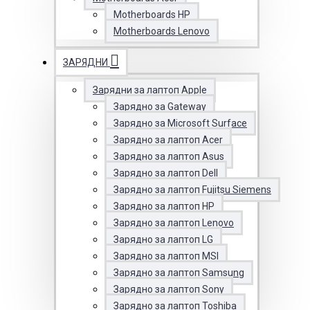
Motherboards HP
Motherboards Lenovo
ЗАРЯДНИ
Зарядни за лаптоп Apple
Зарядно за Gateway
Зарядно за Microsoft Surface
Зарядно за лаптоп Acer
Зарядно за лаптоп Asus
Зарядно за лаптоп Dell
Зарядно за лаптоп Fujitsu Siemens
Зарядно за лаптоп HP
Зарядно за лаптоп Lenovo
Зарядно за лаптоп LG
Зарядно за лаптоп MSI
Зарядно за лаптоп Samsung
Зарядно за лаптоп Sony
Зарядно за лаптоп Toshiba