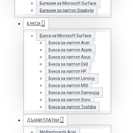
Батерия за Microsoft Surface
Батерия за лаптоп Gigabyte
БУКСИ
Букса за Microsoft Surface
Букса за лаптоп Acer
Букса за лаптоп Apple
Букса за лаптоп Asus
Букса за лаптоп Dell
Букса за лаптоп HP
Букса за лаптоп Lenovo
Букса за лаптоп MSI
Букса за лаптоп Samsung
Букса за лаптоп Sony
Букса за лаптоп Toshiba
ДЪННИ ПЛАТКИ
Motherboards Acer