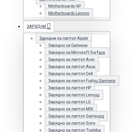
Motherboards HP
Motherboards Lenovo
ЗАРЯДНИ
Зарядни за лаптоп Apple
Зарядно за Gateway
Зарядно за Microsoft Surface
Зарядно за лаптоп Acer
Зарядно за лаптоп Asus
Зарядно за лаптоп Dell
Зарядно за лаптоп Fujitsu Siemens
Зарядно за лаптоп HP
Зарядно за лаптоп Lenovo
Зарядно за лаптоп LG
Зарядно за лаптоп MSI
Зарядно за лаптоп Samsung
Зарядно за лаптоп Sony
Зарядно за лаптоп Toshiba