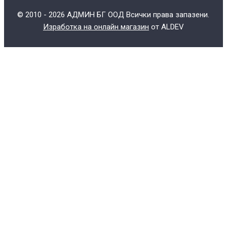
© 2010 - 2026 АДМИН БГ ООД Всички права запазени.
Изработка на онлайн магазин
от ALDEV