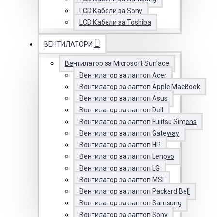
LCD Кабели за Sony
LCD Кабели за Toshiba
ВЕНТИЛАТОРИ
Вентилатор за Microsoft Surface
Вентилатор за лаптоп Acer
Вентилатор за лаптоп Apple MacBook
Вентилатор за лаптоп Asus
Вентилатор за лаптоп Dell
Вентилатор за лаптоп Fujitsu Simens
Вентилатор за лаптоп Gateway
Вентилатор за лаптоп HP
Вентилатор за лаптоп Lenovo
Вентилатор за лаптоп LG
Вентилатор за лаптоп MSI
Вентилатор за лаптоп Packard Bell
Вентилатор за лаптоп Samsung
Вентилатор за лаптоп Sony