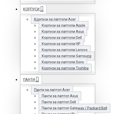
КОРПУСИ
Корпуси за лаптопи Acer
Корпуси за лаптопи Apple
Корпуси за лаптопи Asus
Корпуси за лаптопи Dell
Корпуси за лаптопи HP
Корпуси за лаптопи Lenovo
Корпуси за лаптопи Samsung
Корпуси за лаптопи Sony
Корпуси за лаптопи Toshiba
ПАНТИ
Панти за лаптоп Acer
Панти за лаптоп Asus
Панти за лаптоп Dell
Панти за лаптоп Gateway / Packard Bell