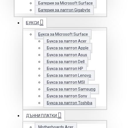
Батерия за Microsoft Surface
Батерия за лаптоп Gigabyte
БУКСИ
Букса за Microsoft Surface
Букса за лаптоп Acer
Букса за лаптоп Apple
Букса за лаптоп Asus
Букса за лаптоп Dell
Букса за лаптоп HP
Букса за лаптоп Lenovo
Букса за лаптоп MSI
Букса за лаптоп Samsung
Букса за лаптоп Sony
Букса за лаптоп Toshiba
ДЪННИ ПЛАТКИ
Motherboards Acer