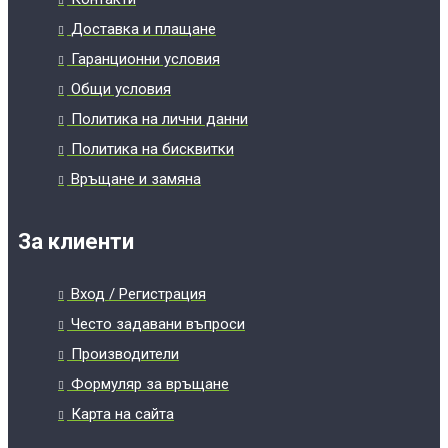
Доставка и плащане
Гаранционни условия
Общи условия
Политика на лични данни
Политика на бисквитки
Връщане и замяна
За клиенти
Вход / Регистрация
Често задавани въпроси
Производители
Формуляр за връщане
Карта на сайта